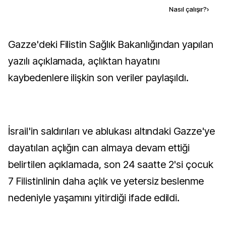
Kaynak ekle
Nasıl çalışır?
›
Gazze'deki Filistin Sağlık Bakanlığından yapılan
yazılı açıklamada, açlıktan hayatını
kaybedenlere ilişkin son veriler paylaşıldı.
İsrail'in saldırıları ve ablukası altındaki Gazze'ye
dayatılan açlığın can almaya devam ettiği
belirtilen açıklamada, son 24 saatte 2'si çocuk
7 Filistinlinin daha açlık ve yetersiz beslenme
nedeniyle yaşamını yitirdiği ifade edildi.