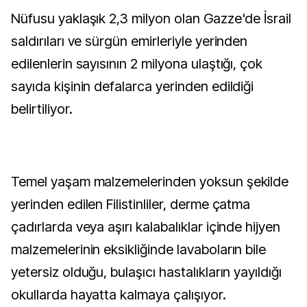
Nüfusu yaklaşık 2,3 milyon olan Gazze'de İsrail
saldırıları ve sürgün emirleriyle yerinden
edilenlerin sayısının 2 milyona ulaştığı, çok
sayıda kişinin defalarca yerinden edildiği
belirtiliyor.
Temel yaşam malzemelerinden yoksun şekilde
yerinden edilen Filistinliler, derme çatma
çadırlarda veya aşırı kalabalıklar içinde hijyen
malzemelerinin eksikliğinde lavaboların bile
yetersiz olduğu, bulaşıcı hastalıkların yayıldığı
okullarda hayatta kalmaya çalışıyor.