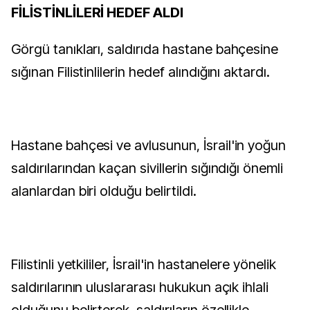
FİLİSTİNLİLERİ HEDEF ALDI
Görgü tanıkları, saldırıda hastane bahçesine
sığınan Filistinlilerin hedef alındığını aktardı.
Hastane bahçesi ve avlusunun, İsrail'in yoğun
saldırılarından kaçan sivillerin sığındığı önemli
alanlardan biri olduğu belirtildi.
Filistinli yetkililer, İsrail'in hastanelere yönelik
saldırılarının uluslararası hukukun açık ihlali