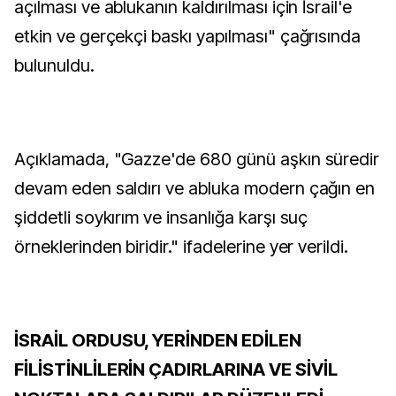
açılması ve ablukanın kaldırılması için İsrail'e
etkin ve gerçekçi baskı yapılması" çağrısında
bulunuldu.
Açıklamada, "Gazze'de 680 günü aşkın süredir
devam eden saldırı ve abluka modern çağın en
şiddetli soykırım ve insanlığa karşı suç
örneklerinden biridir." ifadelerine yer verildi.
İSRAİL ORDUSU, YERİNDEN EDİLEN
FİLİSTİNLİLERİN ÇADIRLARINA VE SİVİL