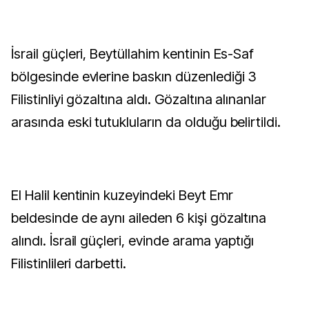
İsrail güçleri, Beytüllahim kentinin Es-Saf
bölgesinde evlerine baskın düzenlediği 3
Filistinliyi gözaltına aldı. Gözaltına alınanlar
arasında eski tutukluların da olduğu belirtildi.
El Halil kentinin kuzeyindeki Beyt Emr
beldesinde de aynı aileden 6 kişi gözaltına
alındı. İsrail güçleri, evinde arama yaptığı
Filistinlileri darbetti.