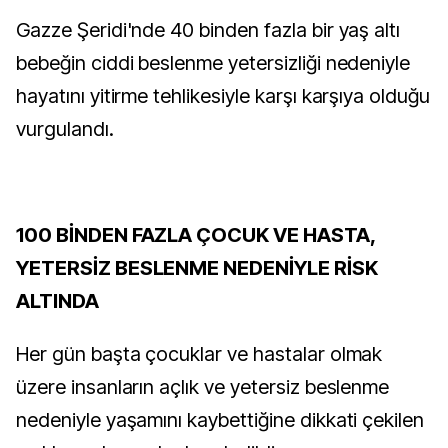
Gazze Şeridi'nde 40 binden fazla bir yaş altı
bebeğin ciddi beslenme yetersizliği nedeniyle
hayatını yitirme tehlikesiyle karşı karşıya olduğu
vurgulandı.
100 BİNDEN FAZLA ÇOCUK VE HASTA,
YETERSİZ BESLENME NEDENİYLE RİSK
ALTINDA
Her gün başta çocuklar ve hastalar olmak
üzere insanların açlık ve yetersiz beslenme
nedeniyle yaşamını kaybettiğine dikkati çekilen