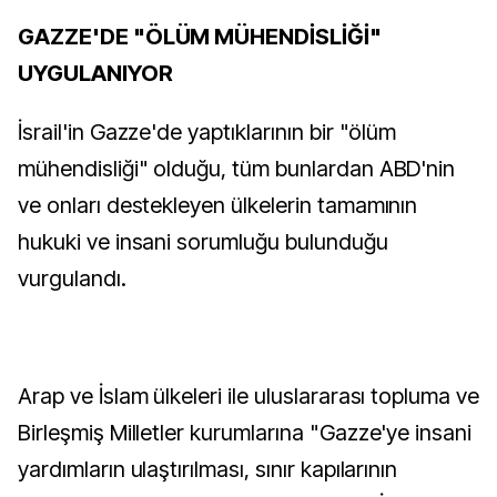
GAZZE'DE "ÖLÜM MÜHENDİSLİĞİ"
UYGULANIYOR
İsrail'in Gazze'de yaptıklarının bir "ölüm
mühendisliği" olduğu, tüm bunlardan ABD'nin
ve onları destekleyen ülkelerin tamamının
hukuki ve insani sorumluğu bulunduğu
vurgulandı.
Arap ve İslam ülkeleri ile uluslararası topluma ve
Birleşmiş Milletler kurumlarına "Gazze'ye insani
yardımların ulaştırılması, sınır kapılarının