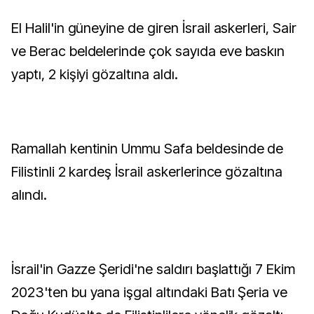
El Halil'in güneyine de giren İsrail askerleri, Sair
ve Berac beldelerinde çok sayıda eve baskın
yaptı, 2 kişiyi gözaltına aldı.
Ramallah kentinin Ummu Safa beldesinde de
Filistinli 2 kardeş İsrail askerlerince gözaltına
alındı.
İsrail'in Gazze Şeridi'ne saldırı başlattığı 7 Ekim
2023'ten bu yana işgal altındaki Batı Şeria ve