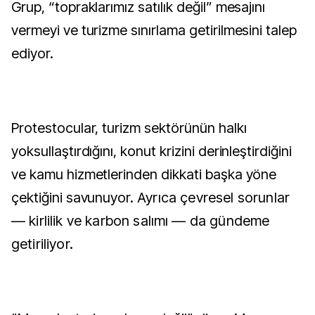
Grup, “topraklarımız satılık değil” mesajını
vermeyi ve turizme sınırlama getirilmesini talep
ediyor.
Protestocular, turizm sektörünün halkı
yoksullaştırdığını, konut krizini derinleştirdiğini
ve kamu hizmetlerinden dikkati başka yöne
çektiğini savunuyor.
Ayrıca çevresel sorunlar
— kirlilik ve karbon salımı — da gündeme
getiriliyor.