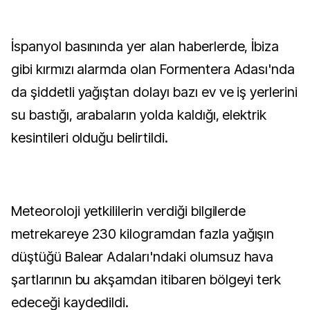
İspanyol basınında yer alan haberlerde, İbiza
gibi kırmızı alarmda olan Formentera Adası'nda
da şiddetli yağıştan dolayı bazı ev ve iş yerlerini
su bastığı, arabaların yolda kaldığı, elektrik
kesintileri olduğu belirtildi.
Meteoroloji yetkililerin verdiği bilgilerde
metrekareye 230 kilogramdan fazla yağışın
düştüğü Balear Adaları'ndaki olumsuz hava
şartlarının bu akşamdan itibaren bölgeyi terk
edeceği kaydedildi.