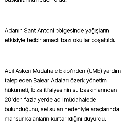
Adanın Sant Antoni bölgesinde yağışların
etkisiyle tedbir amaçlı bazı okullar boşaltıldı.
Acil Askeri Müdahale Ekibi'nden (UME) yardım
talep eden Balear Adaları özerk yönetim
hükümeti, İbiza itfaiyesinin su baskınlarından
20'den fazla yerde acil müdahalede
bulunduğunu, sel suları nedeniyle araçlarında
mahsur kalanların kurtarıldığını duyurdu.