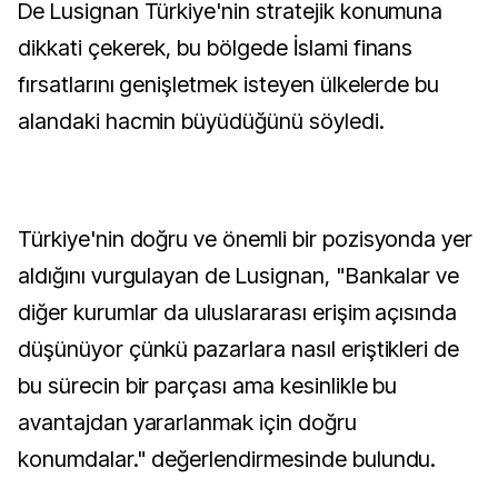
De Lusignan Türkiye'nin stratejik konumuna
dikkati çekerek, bu bölgede İslami finans
fırsatlarını genişletmek isteyen ülkelerde bu
alandaki hacmin büyüdüğünü söyledi.
Türkiye'nin doğru ve önemli bir pozisyonda yer
aldığını vurgulayan de Lusignan, "Bankalar ve
diğer kurumlar da uluslararası erişim açısında
düşünüyor çünkü pazarlara nasıl eriştikleri de
bu sürecin bir parçası ama kesinlikle bu
avantajdan yararlanmak için doğru
konumdalar." değerlendirmesinde bulundu.