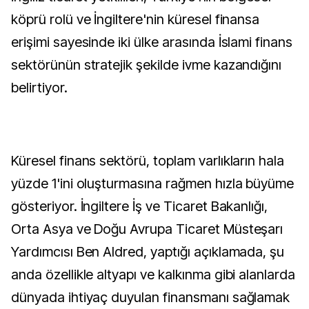
köprü rolü ve İngiltere'nin küresel finansa
erişimi sayesinde iki ülke arasında İslami finans
sektörünün stratejik şekilde ivme kazandığını
belirtiyor.
Küresel finans sektörü, toplam varlıkların hala
yüzde 1'ini oluşturmasına rağmen hızla büyüme
gösteriyor. İngiltere İş ve Ticaret Bakanlığı,
Orta Asya ve Doğu Avrupa Ticaret Müsteşarı
Yardımcısı Ben Aldred, yaptığı açıklamada, şu
anda özellikle altyapı ve kalkınma gibi alanlarda
dünyada ihtiyaç duyulan finansmanı sağlamak