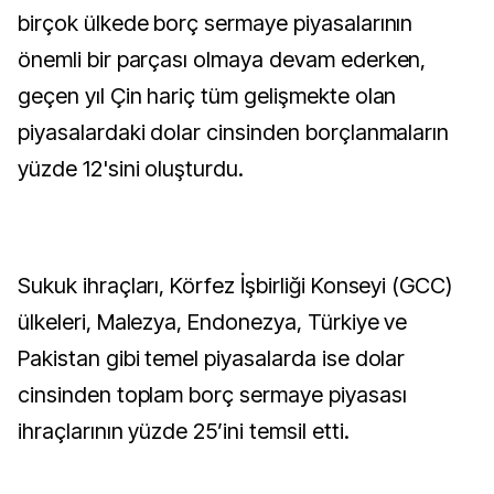
birçok ülkede borç sermaye piyasalarının
önemli bir parçası olmaya devam ederken,
geçen yıl Çin hariç tüm gelişmekte olan
piyasalardaki dolar cinsinden borçlanmaların
yüzde 12'sini oluşturdu.
Sukuk ihraçları, Körfez İşbirliği Konseyi (GCC)
ülkeleri, Malezya, Endonezya, Türkiye ve
Pakistan gibi temel piyasalarda ise dolar
cinsinden toplam borç sermaye piyasası
ihraçlarının yüzde 25’ini temsil etti.