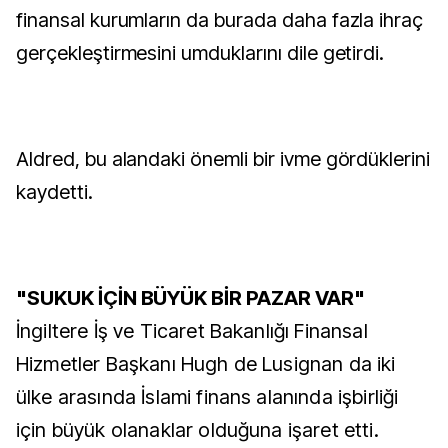
finansal kurumların da burada daha fazla ihraç
gerçekleştirmesini umduklarını dile getirdi.
Aldred, bu alandaki önemli bir ivme gördüklerini
kaydetti.
"SUKUK İÇİN BÜYÜK BİR PAZAR VAR"
İngiltere İş ve Ticaret Bakanlığı Finansal
Hizmetler Başkanı Hugh de Lusignan da iki
ülke arasında İslami finans alanında işbirliği
için büyük olanaklar olduğuna işaret etti.