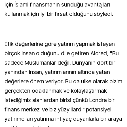
için İslami finansmanın sunduğu avantajları
kullanmak için iyi bir fırsat olduğunu söyledi.
Etik değerlerine göre yatırım yapmak isteyen
birçok insan olduğunu dile getiren Aldred, "Bu
sadece Müslümanlar değil. Dünyanın dört bir
yanından insan, yatırımlarının altında yatan
değerlere önem veriyor. Bu da ülke olarak bizim
gerçekten odaklanmak ve kolaylaştırmak
istediğimiz alanlardan birisi çünkü Londra bir
finans merkezi ve biz yüzyıllardır potansiyel
yatırımcıları yatırıma ihtiyaç duyanlarla bir araya