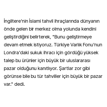
İngiltere'nin İslami tahvil ihraçlarında dünyanın
önde gelen bir merkez olma yolunda kendini
geliştirdiğini belirterek, "Bunu geliştirmeye
devam etmek istiyoruz. Türkiye Varlık Fonu'nun
Londra'daki sukuk ihracı için gördüğü yüksek
talep bu ürünler için büyük bir uluslararası
pazar olduğunu kanıtlıyor. Şartlar zor gibi
görünse bile bu tür tahviller için büyük bir pazar
var." dedi.