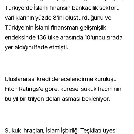
Türkiye'de İslami finansın bankacılık sektörü
varlıklarının yüzde 8'ini oluşturduğunu ve
Türkiye'nin İslami finansman gelişmişlik
endeksinde 136 ülke arasında 10'uncu sırada
yer aldığını ifade etmişti.
Uluslararası kredi derecelendirme kuruluşu
Fitch Ratings'e göre, küresel sukuk hacminin
bu yıl bir trilyon doları aşması bekleniyor.
Sukuk ihraçları, İslam İşbirliği Teşkilatı üyesi