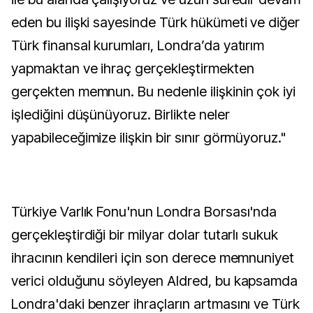
eden bu ilişki sayesinde Türk hükümeti ve diğer
Türk finansal kurumları, Londra’da yatırım
yapmaktan ve ihraç gerçekleştirmekten
gerçekten memnun. Bu nedenle ilişkinin çok iyi
işlediğini düşünüyoruz. Birlikte neler
yapabileceğimize ilişkin bir sınır görmüyoruz."
Türkiye Varlık Fonu'nun Londra Borsası'nda
gerçekleştirdiği bir milyar dolar tutarlı sukuk
ihracının kendileri için son derece memnuniyet
verici olduğunu söyleyen Aldred, bu kapsamda
Londra'daki benzer ihraçların artmasını ve Türk