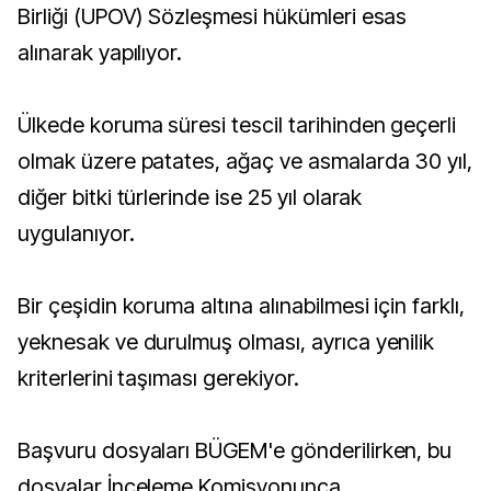
Birliği (UPOV) Sözleşmesi hükümleri esas
alınarak yapılıyor.
Ülkede koruma süresi tescil tarihinden geçerli
olmak üzere patates, ağaç ve asmalarda 30 yıl,
diğer bitki türlerinde ise 25 yıl olarak
uygulanıyor.
Bir çeşidin koruma altına alınabilmesi için farklı,
yeknesak ve durulmuş olması, ayrıca yenilik
kriterlerini taşıması gerekiyor.
Başvuru dosyaları BÜGEM'e gönderilirken, bu
dosyalar İnceleme Komisyonunca