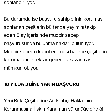
sonlandırılıyor.
Bu durumda ise başvuru sahiplerinin koruması
sonlanan çeşitlerin bültende yayımını takip
eden 6 ay içerisinde mücbir sebep
başvurusunda bulunma hakları bulunuyor.
Mücbir sebebin kabul edilmesi halinde çeşitlerin
korumalarının tekrar geçerlilik kazanması
mümkün oluyor.
18 YILDA 3 BİNE YAKIN BAŞVURU
Yeni Bitki Çeşitlerine Ait Islahçı Haklarının
Korunmasına İlişkin Kanun'un yürürlüğe girdiği