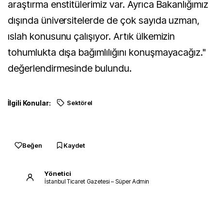
araştırma enstitülerimiz var. Ayrıca Bakanlığımız
dışında üniversitelerde de çok sayıda uzman,
ıslah konusunu çalışıyor. Artık ülkemizin
tohumlukta dışa bağımlılığını konuşmayacağız."
değerlendirmesinde bulundu.
İlgili Konular:
Sektörel
Beğen
Kaydet
Yönetici
İstanbul Ticaret Gazetesi – Süper Admin