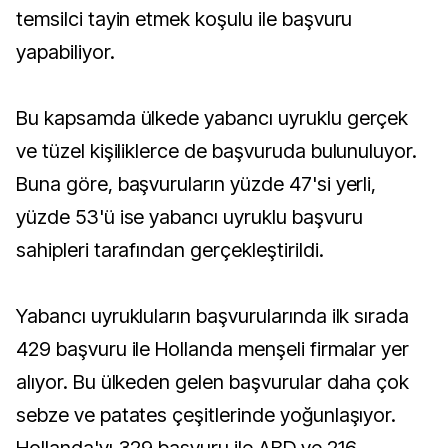
temsilci tayin etmek koşulu ile başvuru
yapabiliyor.
Bu kapsamda ülkede yabancı uyruklu gerçek
ve tüzel kişiliklerce de başvuruda bulunuluyor.
Buna göre, başvuruların yüzde 47'si yerli,
yüzde 53'ü ise yabancı uyruklu başvuru
sahipleri tarafından gerçekleştirildi.
Yabancı uyrukluların başvurularında ilk sırada
429 başvuru ile Hollanda menşeli firmalar yer
alıyor. Bu ülkeden gelen başvurular daha çok
sebze ve patates çeşitlerinde yoğunlaşıyor.