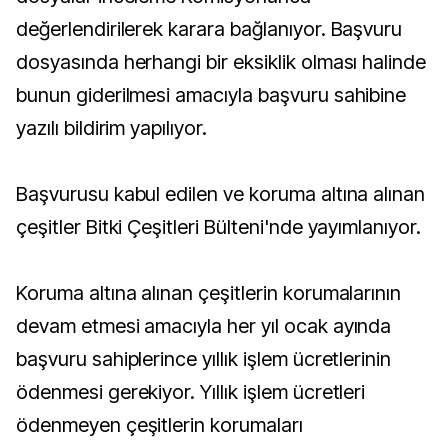
değerlendirilerek karara bağlanıyor. Başvuru
dosyasında herhangi bir eksiklik olması halinde
bunun giderilmesi amacıyla başvuru sahibine
yazılı bildirim yapılıyor.
Başvurusu kabul edilen ve koruma altına alınan
çeşitler Bitki Çeşitleri Bülteni'nde yayımlanıyor.
Koruma altına alınan çeşitlerin korumalarının
devam etmesi amacıyla her yıl ocak ayında
başvuru sahiplerince yıllık işlem ücretlerinin
ödenmesi gerekiyor. Yıllık işlem ücretleri
ödenmeyen çeşitlerin korumaları