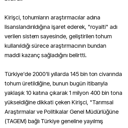
Kirişci, tohumların araştırmacılar adına
lisanslandırıldığına işaret ederek, "royalti" adı
verilen sistem sayesinde, geliştirilen tohum
kullanıldığı sürece araştırmacının bundan
maddi kazanç sağladığını belirtti.
Türkiye'de 2000'li yıllarda 145 bin ton civarında
tohum üretildiğine, bunun bugün itibarıyla
yaklaşık 10 katına çıkarak 1 milyon 400 bin tona
yükseldiğine dikkati çeken Kirişci, "Tarımsal
Araştırmalar ve Politikalar Genel Müdürlüğüne
(TAGEM) bağlı Türkiye geneline yayılmış