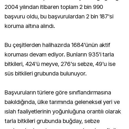
2004 yılından itibaren toplam 2 bin 990
başvuru oldu, bu başvurulardan 2 bin 187'si
koruma altına alındı.
Bu çeşitlerden halihazırda 1684'ünün aktif
koruması devam ediyor. Bunların 935'i tarla
bitkileri, 424'ü meyve, 276'sı sebze, 49'u ise
süs bitkileri grubunda bulunuyor.
Başvuruların türlere göre sınıflandırmasına
bakıldığında, ülke tarımında geleneksel yeri ve
ıslah faaliyetlerinin yoğunluğuna orantılı olarak
tarla bitkileri grubunda buğday, sebze