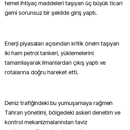
temel ihtiyaç maddeleri taşıyan üç büyük ticari
gemi sorunsuz bir şekilde giriş yaptı.
Enerji piyasaları açısından kritik önem taşıyan
iki ham petrol tankeri, yüklemelerini
tamamlayarak limanlardan çıkış yaptı ve
rotalarına doğru hareket etti.
Deniz trafiğindeki bu yumuşamaya rağmen
Tahran yönetimi, bölgedeki askeri denetim ve
kontrol mekanizmalarından taviz