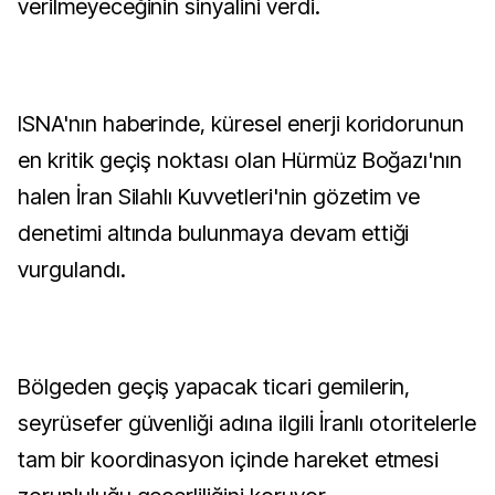
verilmeyeceğinin sinyalini verdi.
ISNA'nın haberinde, küresel enerji koridorunun
en kritik geçiş noktası olan Hürmüz Boğazı'nın
halen İran Silahlı Kuvvetleri'nin gözetim ve
denetimi altında bulunmaya devam ettiği
vurgulandı.
Bölgeden geçiş yapacak ticari gemilerin,
seyrüsefer güvenliği adına ilgili İranlı otoritelerle
tam bir koordinasyon içinde hareket etmesi