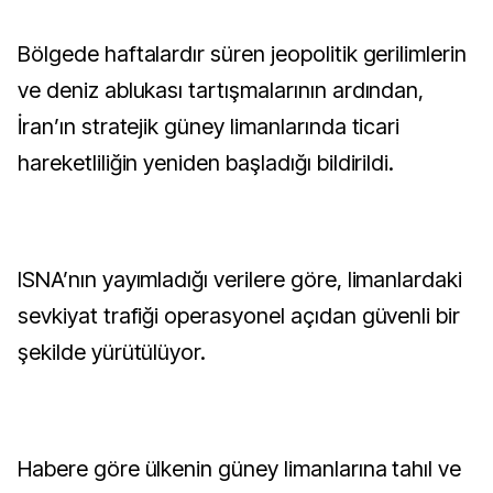
Bölgede haftalardır süren jeopolitik gerilimlerin
ve deniz ablukası tartışmalarının ardından,
İran’ın stratejik güney limanlarında ticari
hareketliliğin yeniden başladığı bildirildi.
ISNA’nın yayımladığı verilere göre, limanlardaki
sevkiyat trafiği operasyonel açıdan güvenli bir
şekilde yürütülüyor.
Habere göre ülkenin güney limanlarına tahıl ve