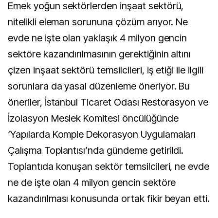
Emek yoğun sektörlerden inşaat sektörü,
nitelikli eleman sorununa çözüm arıyor. Ne
evde ne işte olan yaklaşık 4 milyon gencin
sektöre kazandırılmasının gerektiğinin altını
çizen inşaat sektörü temsilcileri, iş etiği ile ilgili
sorunlara da yasal düzenleme öneriyor. Bu
öneriler, İstanbul Ticaret Odası Restorasyon ve
İzolasyon Meslek Komitesi öncülüğünde
‘Yapılarda Komple Dekorasyon Uygulamaları
Çalışma Toplantısı’nda gündeme getirildi.
Toplantıda konuşan sektör temsilcileri, ne evde
ne de işte olan 4 milyon gencin sektöre
kazandırılması konusunda ortak fikir beyan etti.