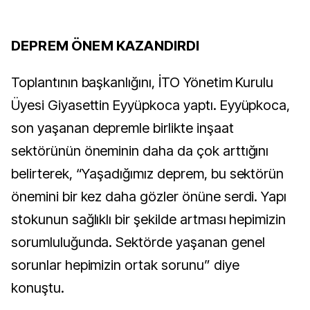
DEPREM ÖNEM KAZANDIRDI
Toplantının başkanlığını, İTO Yönetim Kurulu
Üyesi Giyasettin Eyyüpkoca yaptı. Eyyüpkoca,
son yaşanan depremle birlikte inşaat
sektörünün öneminin daha da çok arttığını
belirterek, “Yaşadığımız deprem, bu sektörün
önemini bir kez daha gözler önüne serdi. Yapı
stokunun sağlıklı bir şekilde artması hepimizin
sorumluluğunda. Sektörde yaşanan genel
sorunlar hepimizin ortak sorunu” diye
konuştu.