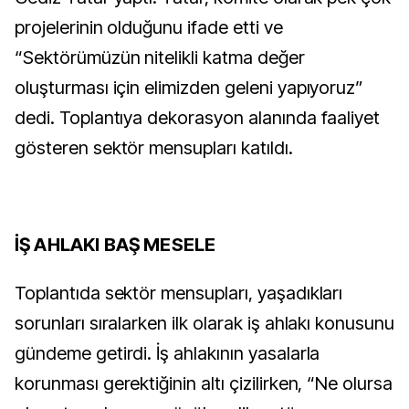
projelerinin olduğunu ifade etti ve
“Sektörümüzün nitelikli katma değer
oluşturması için elimizden geleni yapıyoruz”
dedi. Toplantıya dekorasyon alanında faaliyet
gösteren sektör mensupları katıldı.
İŞ AHLAKI BAŞ MESELE
Toplantıda sektör mensupları, yaşadıkları
sorunları sıralarken ilk olarak iş ahlakı konusunu
gündeme getirdi. İş ahlakının yasalarla
korunması gerektiğinin altı çizilirken, “Ne olursa