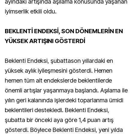
ayındaki artışında aşılama konusunda yaşanan
iyimserlik etkili oldu.
BEKLENTİ ENDEKSİ, SON DÖNEMLERİN EN
YÜKSEK ARTIŞINI GÖSTERDİ
Beklenti Endeksi, şubattason yıllardaki en
yüksek aylık iyileşmesini gösterdi. Hemen
hemen tüm alt endekslerde beklentilerde
önemli artışlar yaşanmaya başlandı. Aşılama ile
yılın geri kalanında işlerdeki toparlanma ümidi
beklentileri destekledi. Beklenti Endeksi,
şubatta bir önceki aya göre 1,4 puan artış
gösterdi. Böylece Beklenti Endeksi, yeni yılda