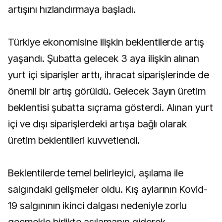
artışını hızlandırmaya başladı.
Türkiye ekonomisine ilişkin beklentilerde artış
yaşandı. Şubatta gelecek 3 aya ilişkin alınan
yurt içi siparişler arttı, ihracat siparişlerinde de
önemli bir artış görüldü. Gelecek 3ayın üretim
beklentisi şubatta sıçrama gösterdi. Alınan yurt
içi ve dışı siparişlerdeki artışa bağlı olarak
üretim beklentileri kuvvetlendi.
Beklentilerde temel belirleyici, aşılama ile
salgındaki gelişmeler oldu. Kış aylarının Kovid-
19 salgınının ikinci dalgası nedeniyle zorlu