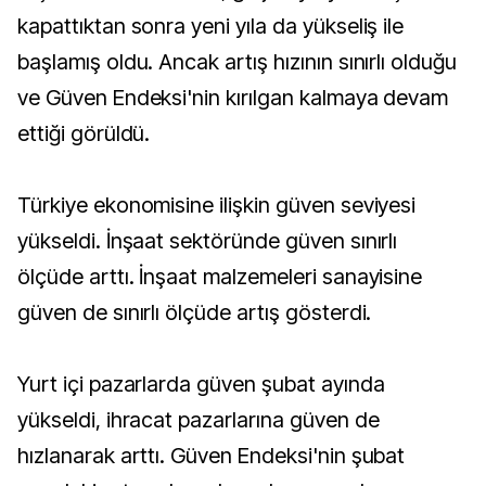
kapattıktan sonra yeni yıla da yükseliş ile
başlamış oldu. Ancak artış hızının sınırlı olduğu
ve Güven Endeksi'nin kırılgan kalmaya devam
ettiği görüldü.
Türkiye ekonomisine ilişkin güven seviyesi
yükseldi. İnşaat sektöründe güven sınırlı
ölçüde arttı. İnşaat malzemeleri sanayisine
güven de sınırlı ölçüde artış gösterdi.
Yurt içi pazarlarda güven şubat ayında
yükseldi, ihracat pazarlarına güven de
hızlanarak arttı. Güven Endeksi'nin şubat