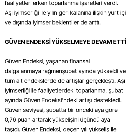
faaliyetleri erken toparlanma işaretleri verdi.
Aşı iyimserliği ile yılın geri kalanına ilişkin yurt içi
ve dışında iyimser beklentiler de arttı.
GÜVEN ENDEKSİ YÜKSELMEYE DEVAM ETTİ
Güven Endeksi, yaşanan finansal
dalgalanmaya rağmenşubat ayında yükseldi ve
tüm alt endekslerde de artışlar gerçekleşti. Aşı
iyimserliği ile faaliyetlerdeki toparlanma, şubat
ayında Güven Endeksi'ndeki artışı destekledi.
Güven seviyesi, şubatta bir önceki aya göre
0,76 puan artarak yükselişini üçüncü aya
taşıdı. Güven Endeksi, geçen yılı yükseliş ile