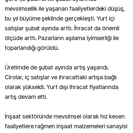
mevsimsellik ile yaşanan faaliyetlerdeki düşüş,
bu yıl büyüme şeklinde gerçekleşti. Yurt içi
satışlar şubat ayında arttı. İhracat da önemli
ölçüde arttı. Pazarların aşılama iyimserliği ile
toparlandığı görüldü.
Üretimde de şubat ayında artış yaşandı.
Cirolar, iç satışlar ve ihracattaki artışa bağlı
olarak yükseldi. Yurt dışı ihracat fiyatlarında
artış devam etti.
İnşaat sektöründe mevsimsel olarak hız kesen
faaliyetlere rağmen inşaat malzemeleri sanayisi