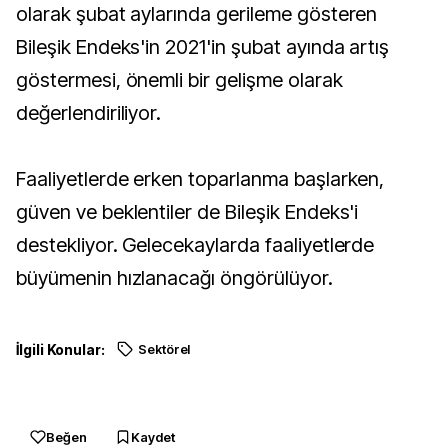
olarak şubat aylarında gerileme gösteren
Bileşik Endeks'in 2021'in şubat ayında artış
göstermesi, önemli bir gelişme olarak
değerlendiriliyor.
Faaliyetlerde erken toparlanma başlarken,
güven ve beklentiler de Bileşik Endeks'i
destekliyor. Gelecekaylarda faaliyetlerde
büyümenin hızlanacağı öngörülüyor.
İlgili Konular:
Sektörel
Beğen
Kaydet