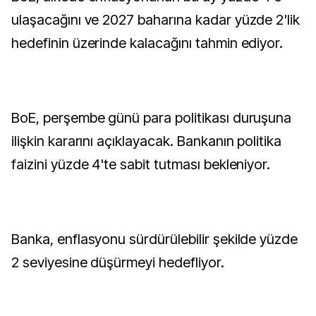
ulaşacağını ve 2027 baharına kadar yüzde 2'lik
hedefinin üzerinde kalacağını tahmin ediyor.
BoE, perşembe günü para politikası duruşuna
ilişkin kararını açıklayacak. Bankanın politika
faizini yüzde 4'te sabit tutması bekleniyor.
Banka, enflasyonu sürdürülebilir şekilde yüzde
2 seviyesine düşürmeyi hedefliyor.