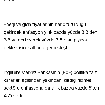
Enerji ve gıda fiyatlarının hariç tutulduğu
çekirdek enflasyon yıllık bazda yüzde 3,8’den
3,6’ya gerileyerek yüzde 3,8 olan piyasa
beklentisinin altında gerçekleşti.
İngiltere Merkez Bankasının (BoE) politika faizi
kararları açısından yakından izlediği hizmet
sektörü enflasyonu da yıllık bazda yüzde 5’ten
4,7’e indi.