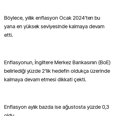
Böylece, yıllık enflasyon Ocak 2024'ten bu
yana en yüksek seviyesinde kalmaya devam
etti.
Enflasyonun, İngiltere Merkez Bankasının (BoE)
belirlediği yüzde 2'lik hedefin oldukça üzerinde
kalmaya devam etmesi dikkati çekti.
Enflasyon aylık bazda ise ağustosta yüzde 0,3
oldu.