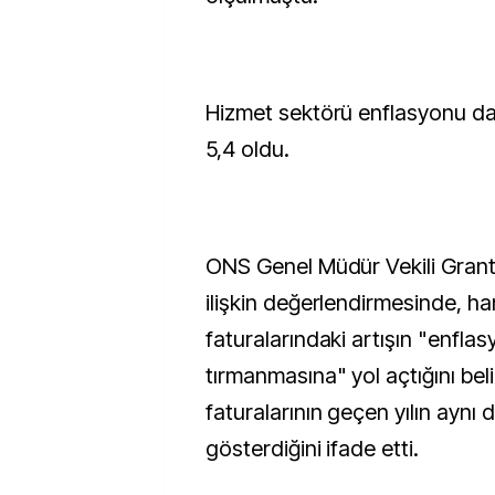
Hizmet sektörü enflasyonu da 
5,4 oldu.
ONS Genel Müdür Vekili Grant F
ilişkin değerlendirmesinde, ha
faturalarındaki artışın "enflas
tırmanmasına" yol açtığını beli
faturalarının geçen yılın aynı
gösterdiğini ifade etti.