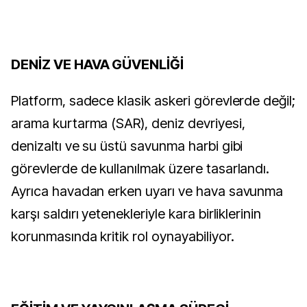
DENİZ VE HAVA GÜVENLİĞİ
Platform, sadece klasik askeri görevlerde değil;
arama kurtarma (SAR), deniz devriyesi,
denizaltı ve su üstü savunma harbi gibi
görevlerde de kullanılmak üzere tasarlandı.
Ayrıca havadan erken uyarı ve hava savunma
karşı saldırı yetenekleriyle kara birliklerinin
korunmasında kritik rol oynayabiliyor.