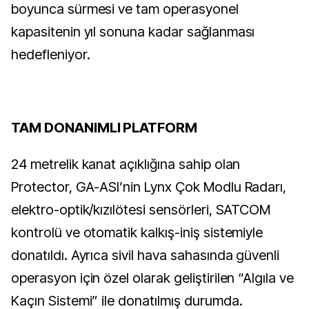
boyunca sürmesi ve tam operasyonel
kapasitenin yıl sonuna kadar sağlanması
hedefleniyor.
TAM DONANIMLI PLATFORM
24 metrelik kanat açıklığına sahip olan
Protector, GA-ASI’nin Lynx Çok Modlu Radarı,
elektro-optik/kızılötesi sensörleri, SATCOM
kontrolü ve otomatik kalkış-iniş sistemiyle
donatıldı. Ayrıca sivil hava sahasında güvenli
operasyon için özel olarak geliştirilen “Algıla ve
Kaçın Sistemi” ile donatılmış durumda.