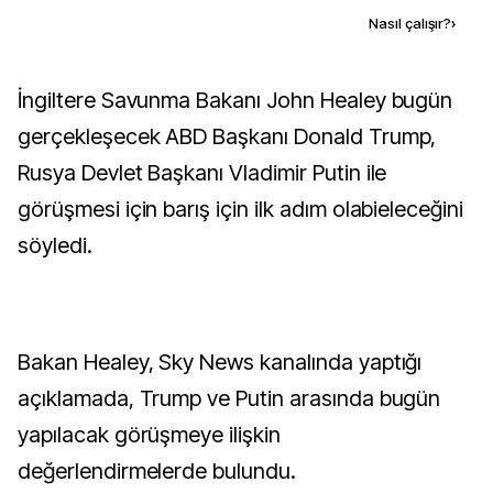
Kaynak ekle
Nasıl çalışır?
›
İngiltere Savunma Bakanı John Healey bugün
gerçekleşecek ABD Başkanı Donald Trump,
Rusya Devlet Başkanı Vladimir Putin ile
görüşmesi için barış için ilk adım olabieleceğini
söyledi.
Bakan Healey, Sky News kanalında yaptığı
açıklamada, Trump ve Putin arasında bugün
yapılacak görüşmeye ilişkin
değerlendirmelerde bulundu.