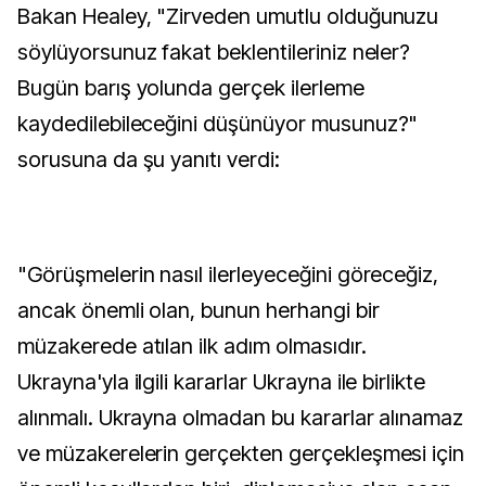
Bakan Healey, "Zirveden umutlu olduğunuzu
söylüyorsunuz fakat beklentileriniz neler?
Bugün barış yolunda gerçek ilerleme
kaydedilebileceğini düşünüyor musunuz?"
sorusuna da şu yanıtı verdi:
"Görüşmelerin nasıl ilerleyeceğini göreceğiz,
ancak önemli olan, bunun herhangi bir
müzakerede atılan ilk adım olmasıdır.
Ukrayna'yla ilgili kararlar Ukrayna ile birlikte
alınmalı. Ukrayna olmadan bu kararlar alınamaz
ve müzakerelerin gerçekten gerçekleşmesi için