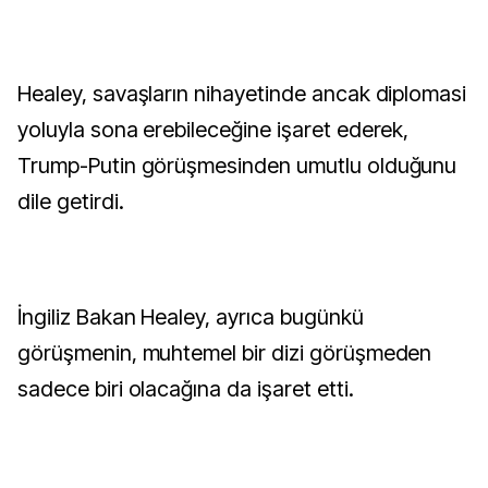
Healey, savaşların nihayetinde ancak diplomasi
yoluyla sona erebileceğine işaret ederek,
Trump-Putin görüşmesinden umutlu olduğunu
dile getirdi.
İngiliz Bakan Healey, ayrıca bugünkü
görüşmenin, muhtemel bir dizi görüşmeden
sadece biri olacağına da işaret etti.