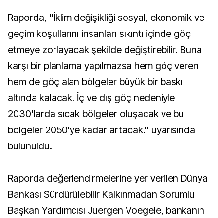
Raporda, "İklim değişikliği sosyal, ekonomik ve
geçim koşullarını insanları sıkıntı içinde göç
etmeye zorlayacak şekilde değiştirebilir. Buna
karşı bir planlama yapılmazsa hem göç veren
hem de göç alan bölgeler büyük bir baskı
altında kalacak. İç ve dış göç nedeniyle
2030'larda sıcak bölgeler oluşacak ve bu
bölgeler 2050'ye kadar artacak." uyarısında
bulunuldu.
Raporda değerlendirmelerine yer verilen Dünya
Bankası Sürdürülebilir Kalkınmadan Sorumlu
Başkan Yardımcısı Juergen Voegele, bankanın