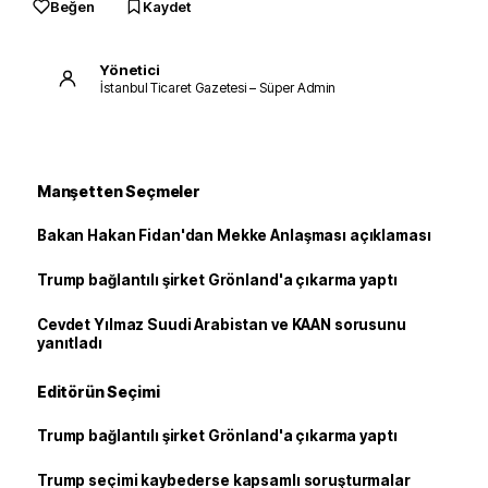
Beğen
Kaydet
Yönetici
İstanbul Ticaret Gazetesi – Süper Admin
Manşetten Seçmeler
Bakan Hakan Fidan'dan Mekke Anlaşması açıklaması
Trump bağlantılı şirket Grönland'a çıkarma yaptı
Cevdet Yılmaz Suudi Arabistan ve KAAN sorusunu
yanıtladı
Editörün Seçimi
Trump bağlantılı şirket Grönland'a çıkarma yaptı
Trump seçimi kaybederse kapsamlı soruşturmalar