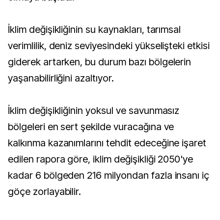
İklim değişikliğinin su kaynakları, tarımsal
verimlilik, deniz seviyesindeki yükselişteki etkisi
giderek artarken, bu durum bazı bölgelerin
yaşanabilirliğini azaltıyor.
İklim değişikliğinin yoksul ve savunmasız
bölgeleri en sert şekilde vuracağına ve
kalkınma kazanımlarını tehdit edeceğine işaret
edilen rapora göre, iklim değişikliği 2050'ye
kadar 6 bölgeden 216 milyondan fazla insanı iç
göçe zorlayabilir.