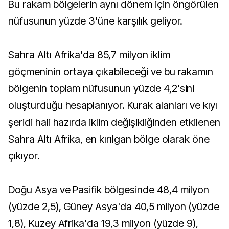
Bu rakam bölgelerin aynı dönem için öngörülen
nüfusunun yüzde 3'üne karşılık geliyor.
Sahra Altı Afrika'da 85,7 milyon iklim
göçmeninin ortaya çıkabileceği ve bu rakamın
bölgenin toplam nüfusunun yüzde 4,2'sini
oluşturduğu hesaplanıyor. Kurak alanları ve kıyı
şeridi hali hazırda iklim değişikliğinden etkilenen
Sahra Altı Afrika, en kırılgan bölge olarak öne
çıkıyor.
Doğu Asya ve Pasifik bölgesinde 48,4 milyon
(yüzde 2,5), Güney Asya'da 40,5 milyon (yüzde
1,8), Kuzey Afrika'da 19,3 milyon (yüzde 9),