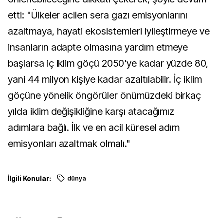
etti: "Ülkeler acilen sera gazı emisyonlarını
azaltmaya, hayati ekosistemleri iyileştirmeye ve
insanların adapte olmasına yardım etmeye
başlarsa iç iklim göçü 2050'ye kadar yüzde 80,
yani 44 milyon kişiye kadar azaltılabilir. İç iklim
göçüne yönelik öngörüler önümüzdeki birkaç
yılda iklim değişikliğine karşı atacağımız
adımlara bağlı. İlk ve en acil küresel adım
emisyonları azaltmak olmalı."
İlgili Konular:
dünya