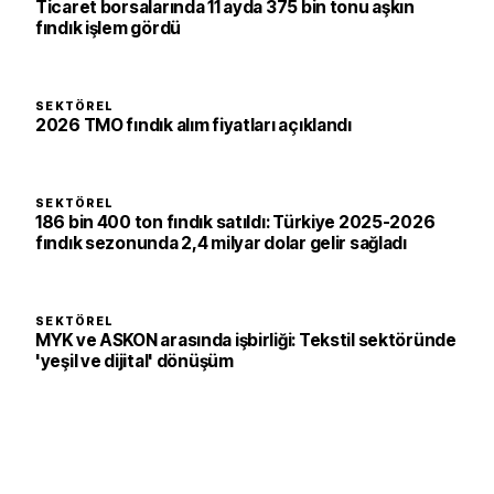
Ticaret borsalarında 11 ayda 375 bin tonu aşkın
fındık işlem gördü
SEKTÖREL
2026 TMO fındık alım fiyatları açıklandı
SEKTÖREL
186 bin 400 ton fındık satıldı: Türkiye 2025-2026
fındık sezonunda 2,4 milyar dolar gelir sağladı
SEKTÖREL
MYK ve ASKON arasında işbirliği: Tekstil sektöründe
'yeşil ve dijital' dönüşüm