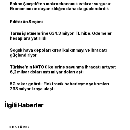
Bakan Şimşek’ten makroekonomik istikrar vurgusu:
Ekonomimizin dayanıklılığını daha da güçlendirdik
Editörün Seçimi
Tarım işletmelerine 634.3 milyon TL hibe: Ödemeler
hesaplara yatırıldı
Soğuk hava depoları kırsal kalkınmayı ve ihracatı
güçlendiriyor
Türkiye'nin NATO ülkelerine savunma ihracatı artıyor:
6,2 milyar doları aştı milyar doları aştı
5G rekor getirdi: Elektronik haberleşme yatırımları
263 milyar liraya ulaştı
İlgili Haberler
SEKTÖREL