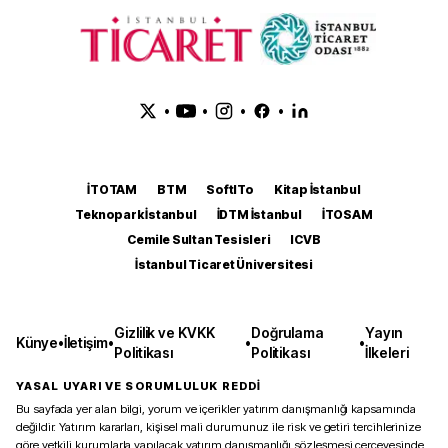
•
•
•
•
İTOTAM
BTM
SoftITo
Kitap İstanbul
Teknopark İstanbul
İDTM İstanbul
İTOSAM
Cemile Sultan Tesisleri
ICVB
İstanbul Ticaret Üniversitesi
Gizlilik ve KVKK
Doğrulama
Yayın
Künye
•
İletişim
•
•
•
Politikası
Politikası
İlkeleri
YASAL UYARI VE SORUMLULUK REDDİ
Bu sayfada yer alan bilgi, yorum ve içerikler yatırım danışmanlığı kapsamında
değildir. Yatırım kararları, kişisel mali durumunuz ile risk ve getiri tercihlerinize
göre yetkili kurumlarla yapılacak yatırım danışmanlığı sözleşmesi çerçevesinde