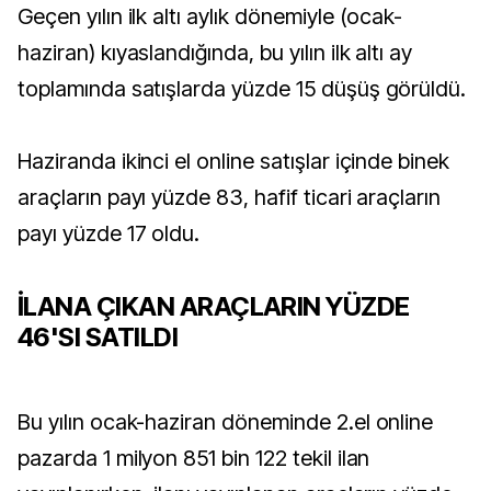
Geçen yılın ilk altı aylık dönemiyle (ocak-
haziran) kıyaslandığında, bu yılın ilk altı ay
toplamında satışlarda yüzde 15 düşüş görüldü.
Haziranda ikinci el online satışlar içinde binek
araçların payı yüzde 83, hafif ticari araçların
payı yüzde 17 oldu.
İLANA ÇIKAN ARAÇLARIN YÜZDE
46'SI SATILDI
Bu yılın ocak-haziran döneminde 2.el online
pazarda 1 milyon 851 bin 122 tekil ilan