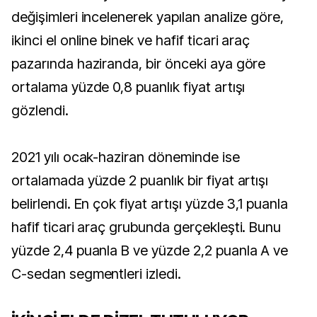
değişimleri incelenerek yapılan analize göre,
ikinci el online binek ve hafif ticari araç
pazarında haziranda, bir önceki aya göre
ortalama yüzde 0,8 puanlık fiyat artışı
gözlendi.
2021 yılı ocak-haziran döneminde ise
ortalamada yüzde 2 puanlık bir fiyat artışı
belirlendi. En çok fiyat artışı yüzde 3,1 puanla
hafif ticari araç grubunda gerçekleşti. Bunu
yüzde 2,4 puanla B ve yüzde 2,2 puanla A ve
C-sedan segmentleri izledi.