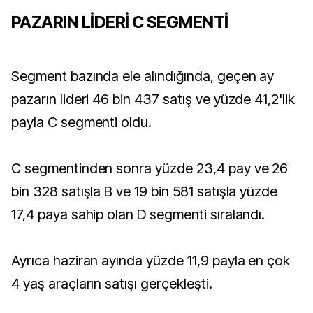
PAZARIN LİDERİ C SEGMENTİ
Segment bazında ele alındığında, geçen ay
pazarın lideri 46 bin 437 satış ve yüzde 41,2'lik
payla C segmenti oldu.
C segmentinden sonra yüzde 23,4 pay ve 26
bin 328 satışla B ve 19 bin 581 satışla yüzde
17,4 paya sahip olan D segmenti sıralandı.
Ayrıca haziran ayında yüzde 11,9 payla en çok
4 yaş araçların satışı gerçekleşti.