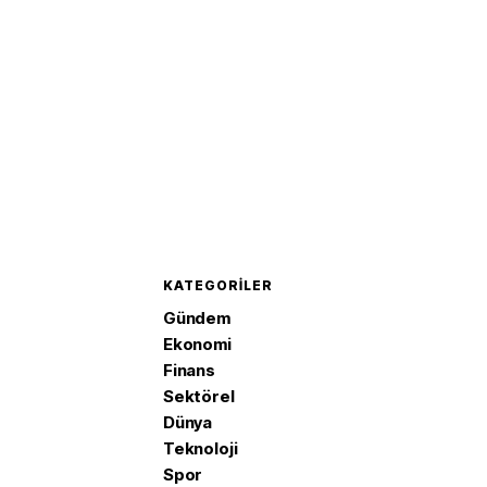
KATEGORILER
Gündem
Ekonomi
Finans
Sektörel
Dünya
Teknoloji
Spor