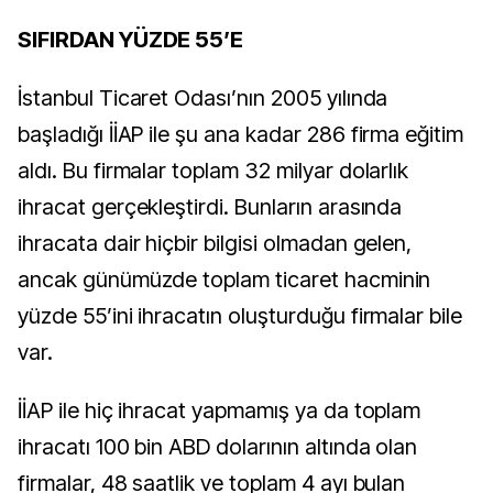
SIFIRDAN YÜZDE 55’E
İstanbul Ticaret Odası’nın 2005 yılında
başladığı İİAP ile şu ana kadar 286 firma eğitim
aldı. Bu firmalar toplam 32 milyar dolarlık
ihracat gerçekleştirdi. Bunların arasında
ihracata dair hiçbir bilgisi olmadan gelen,
ancak günümüzde toplam ticaret hacminin
yüzde 55’ini ihracatın oluşturduğu firmalar bile
var.
İİAP ile hiç ihracat yapmamış ya da toplam
ihracatı 100 bin ABD dolarının altında olan
firmalar, 48 saatlik ve toplam 4 ayı bulan