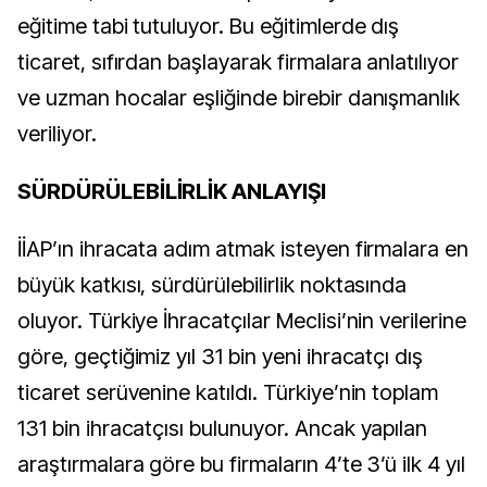
eğitime tabi tutuluyor. Bu eğitimlerde dış
ticaret, sıfırdan başlayarak firmalara anlatılıyor
ve uzman hocalar eşliğinde birebir danışmanlık
veriliyor.
SÜRDÜRÜLEBİLİRLİK ANLAYIŞI
İİAP’ın ihracata adım atmak isteyen firmalara en
büyük katkısı, sürdürülebilirlik noktasında
oluyor. Türkiye İhracatçılar Meclisi’nin verilerine
göre, geçtiğimiz yıl 31 bin yeni ihracatçı dış
ticaret serüvenine katıldı. Türkiye’nin toplam
131 bin ihracatçısı bulunuyor. Ancak yapılan
araştırmalara göre bu firmaların 4’te 3’ü ilk 4 yıl