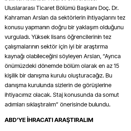
Uluslararası Ticaret Bölümü Başkanı Doç. Dr.
Kahraman Arslan da sektörlerin ihtiyaçlarını tez
konusu yapmanın doğru bir yaklaşım olduğunu
vurguladı. Yüksek lisans öğrencilerinin tez
çalışmalarının sektör için iyi bir araştırma
kaynağı olabileceğini söyleyen Arslan, “Ayrıca
önümüzdeki dönemde bölüm olarak en az 15
kişilik bir danışma kurulu oluşturacağız. Bu
danışma kurulunda sizlerin de görüşlerine
ihtiyacımız olacak. Staj konusunda da somut
adımları sıklaştıralım” önerisinde bulundu.
ABD’YE İHRACATI ARAŞTIRALIM