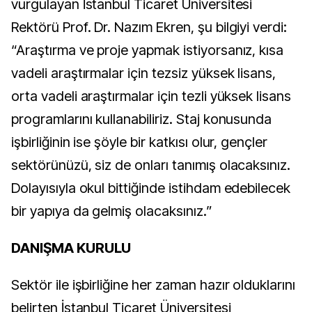
vurgulayan İstanbul Ticaret Üniversitesi
Rektörü Prof. Dr. Nazım Ekren, şu bilgiyi verdi:
“Araştırma ve proje yapmak istiyorsanız, kısa
vadeli araştırmalar için tezsiz yüksek lisans,
orta vadeli araştırmalar için tezli yüksek lisans
programlarını kullanabiliriz. Staj konusunda
işbirliğinin ise şöyle bir katkısı olur, gençler
sektörünüzü, siz de onları tanımış olacaksınız.
Dolayısıyla okul bittiğinde istihdam edebilecek
bir yapıya da gelmiş olacaksınız.”
DANIŞMA KURULU
Sektör ile işbirliğine her zaman hazır olduklarını
belirten İstanbul Ticaret Üniversitesi