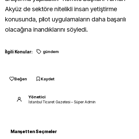
Akyüz de sektöre nitelikli insan yetiştirme
konusunda, pilot uygulamaların daha başarılı
olacağına inandıklarını söyledi.
İlgili Konular:
gündem
Beğen
Kaydet
Yönetici
İstanbul Ticaret Gazetesi – Süper Admin
Manşetten Seçmeler