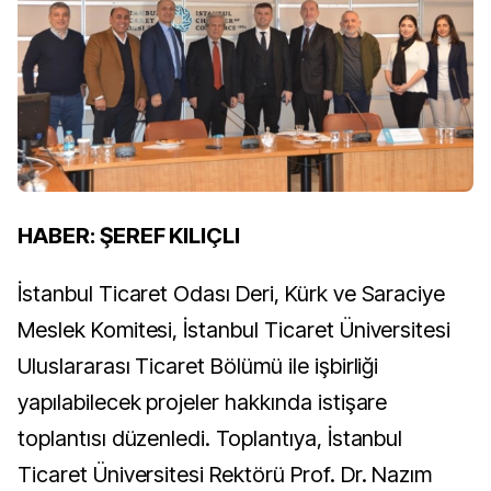
HABER: ŞEREF KILIÇLI
İstanbul Ticaret Odası Deri, Kürk ve Saraciye
Meslek Komitesi, İstanbul Ticaret Üniversitesi
Uluslararası Ticaret Bölümü ile işbirliği
yapılabilecek projeler hakkında istişare
toplantısı düzenledi. Toplantıya, İstanbul
Ticaret Üniversitesi Rektörü Prof. Dr. Nazım