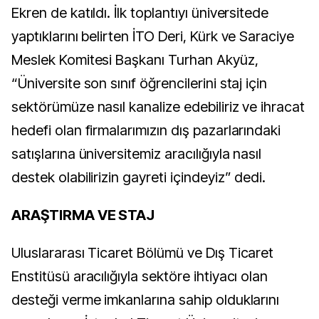
Ekren de katıldı. İlk toplantıyı üniversitede
yaptıklarını belirten İTO Deri, Kürk ve Saraciye
Meslek Komitesi Başkanı Turhan Akyüz,
“Üniversite son sınıf öğrencilerini staj için
sektörümüze nasıl kanalize edebiliriz ve ihracat
hedefi olan firmalarımızın dış pazarlarındaki
satışlarına üniversitemiz aracılığıyla nasıl
destek olabilirizin gayreti içindeyiz” dedi.
ARAŞTIRMA VE STAJ
Uluslararası Ticaret Bölümü ve Dış Ticaret
Enstitüsü aracılığıyla sektöre ihtiyacı olan
desteği verme imkanlarına sahip olduklarını