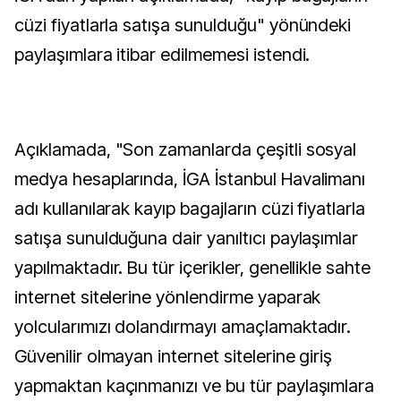
cüzi fiyatlarla satışa sunulduğu" yönündeki
paylaşımlara itibar edilmemesi istendi.
Açıklamada, "Son zamanlarda çeşitli sosyal
medya hesaplarında, İGA İstanbul Havalimanı
adı kullanılarak kayıp bagajların cüzi fiyatlarla
satışa sunulduğuna dair yanıltıcı paylaşımlar
yapılmaktadır. Bu tür içerikler, genellikle sahte
internet sitelerine yönlendirme yaparak
yolcularımızı dolandırmayı amaçlamaktadır.
Güvenilir olmayan internet sitelerine giriş
yapmaktan kaçınmanızı ve bu tür paylaşımlara