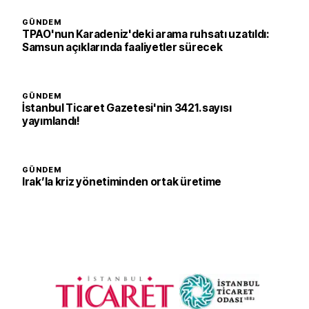
GÜNDEM
TPAO'nun Karadeniz'deki arama ruhsatı uzatıldı:
Samsun açıklarında faaliyetler sürecek
GÜNDEM
İstanbul Ticaret Gazetesi'nin 3421. sayısı
yayımlandı!
GÜNDEM
Irak’la kriz yönetiminden ortak üretime