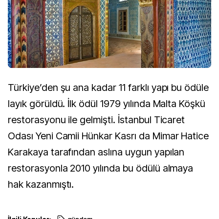
Türkiye’den şu ana kadar 11 farklı yapı bu ödüle
layık görüldü. İlk ödül 1979 yılında Malta Köşkü
restorasyonu ile gelmişti. İstanbul Ticaret
Odası Yeni Camii Hünkar Kasrı da Mimar Hatice
Karakaya tarafından aslına uygun yapılan
restorasyonla 2010 yılında bu ödülü almaya
hak kazanmıştı.