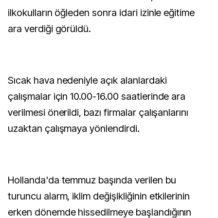
ilkokulların öğleden sonra idari izinle eğitime
ara verdiği görüldü.
Sıcak hava nedeniyle açık alanlardaki
çalışmalar için 10.00-16.00 saatlerinde ara
verilmesi önerildi, bazı firmalar çalışanlarını
uzaktan çalışmaya yönlendirdi.
Hollanda'da temmuz başında verilen bu
turuncu alarm, iklim değişikliğinin etkilerinin
erken dönemde hissedilmeye başlandığının