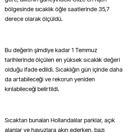
bölgesinde sıcaklık öğle saatlerinde 35,7
derece olarak ölçüldü.
Bu değerin şimdiye kadar 1 Temmuz
tarihlerinde ölçülen en yüksek sıcaklık değeri
olduğu ifade edildi. Sıcaklığın gün içinde daha
da artabileceği ve rekorun yeniden
kırılabileceği belirtildi.
Sıcaktan bunalan Hollandalılar parklar, açık
alanlar ve havuzlara akın ederken, bazı