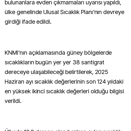
bulunanlara evden çıkmamaları uyarısı yapıldı,
ülke genelinde Ulusal Sıcaklık Planı'nın devreye
girdiği ifade edildi.
KNMI'nın açıklamasında güney bölgelerde
sıcaklıkların bugün yer yer 38 santigrat
dereceye ulaşabileceği belirtilerek, 2025
Haziran ayı sıcaklık değerlerinin son 124 yıldaki
en yüksek ikinci sıcaklık değerleri olduğu bilgisi
verildi.