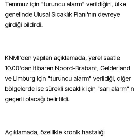
Temmuz için "turuncu alarm" verildiğini, ülke
genelinde Ulusal Sıcaklık Planı'nın devreye
girdiği bildirdi.
KNMI'den yapılan açıklamada, yerel saatle
10.00'dan itibaren Noord-Brabant, Gelderland
ve Limburg için "turuncu alarm" verildiği, diğer
bölgelerde ise sürekli sıcaklık için "sarı alarm"ın
geçerli olacağı belirtildi.
Açıklamada, özellikle kronik hastalığı