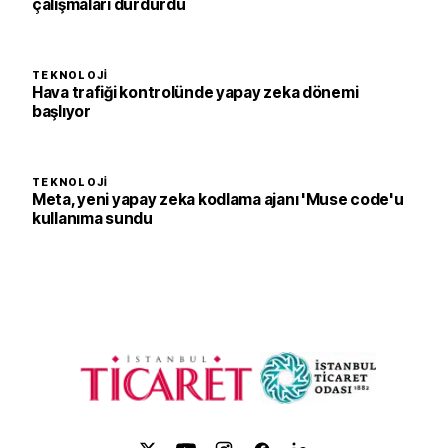
çalışmaları durdurdu
TEKNOLOJI
Hava trafiği kontrolünde yapay zeka dönemi
başlıyor
TEKNOLOJI
Meta, yeni yapay zeka kodlama ajanı 'Muse code'u
kullanıma sundu