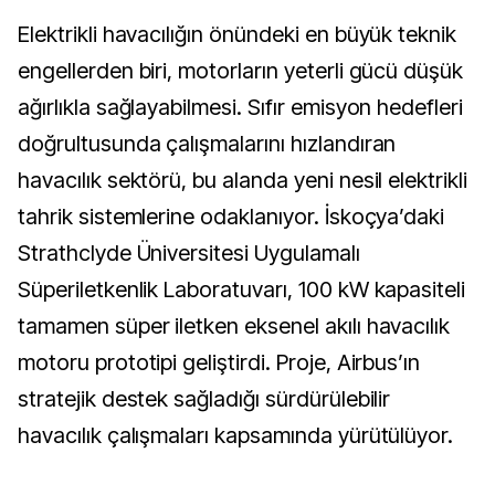
Elektrikli havacılığın önündeki en büyük teknik
engellerden biri, motorların yeterli gücü düşük
ağırlıkla sağlayabilmesi. Sıfır emisyon hedefleri
doğrultusunda çalışmalarını hızlandıran
havacılık sektörü, bu alanda yeni nesil elektrikli
tahrik sistemlerine odaklanıyor. İskoçya’daki
Strathclyde Üniversitesi Uygulamalı
Süperiletkenlik Laboratuvarı, 100 kW kapasiteli
tamamen süper iletken eksenel akılı havacılık
motoru prototipi geliştirdi. Proje, Airbus’ın
stratejik destek sağladığı sürdürülebilir
havacılık çalışmaları kapsamında yürütülüyor.