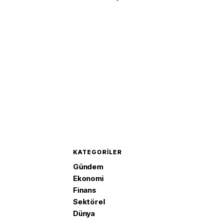
KATEGORILER
Gündem
Ekonomi
Finans
Sektörel
Dünya