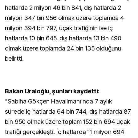
hatlarda 2 milyon 46 bin 841, dış hatlarda 2
milyon 347 bin 956 olmak üzere toplamda 4
milyon 394 bin 797, uçak trafiğinin ise iç
hatlarda 10 bin 645, dış hatlarda 13 bin 490
olmak üzere toplamda 24 bin 135 olduğunu
belirtti.
Bakan Uraloğlu, şunları kaydetti:
"Sabiha Gökçen Havalimanı'nda 7 aylık
sürede iç hatlarda 64 bin 744, dış hatlarda 87
bin 950 olmak üzere toplam 152 bin 694 uçak
trafiği gerçekleşti. İç hatlarda 11 milyon 694