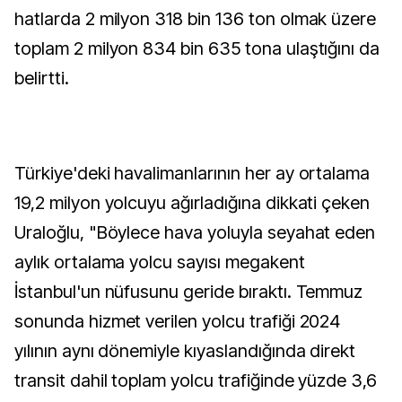
hatlarda 2 milyon 318 bin 136 ton olmak üzere
toplam 2 milyon 834 bin 635 tona ulaştığını da
belirtti.
Türkiye'deki havalimanlarının her ay ortalama
19,2 milyon yolcuyu ağırladığına dikkati çeken
Uraloğlu, "Böylece hava yoluyla seyahat eden
aylık ortalama yolcu sayısı megakent
İstanbul'un nüfusunu geride bıraktı. Temmuz
sonunda hizmet verilen yolcu trafiği 2024
yılının aynı dönemiyle kıyaslandığında direkt
transit dahil toplam yolcu trafiğinde yüzde 3,6