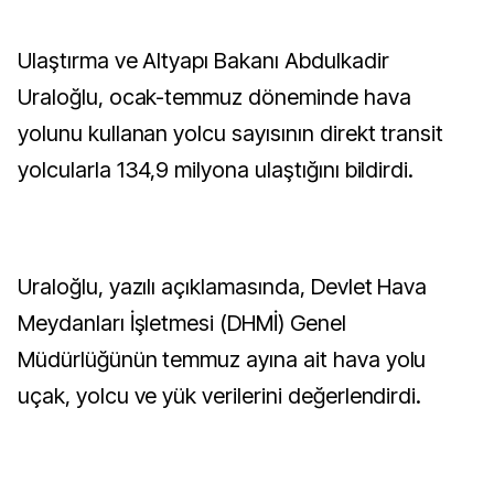
Ulaştırma ve Altyapı Bakanı Abdulkadir
Uraloğlu, ocak-temmuz döneminde hava
yolunu kullanan yolcu sayısının direkt transit
yolcularla 134,9 milyona ulaştığını bildirdi.
Uraloğlu, yazılı açıklamasında, Devlet Hava
Meydanları İşletmesi (DHMİ) Genel
Müdürlüğünün temmuz ayına ait hava yolu
uçak, yolcu ve yük verilerini değerlendirdi.