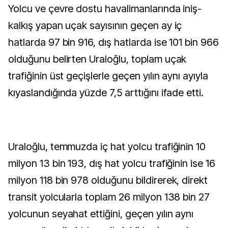
Yolcu ve çevre dostu havalimanlarında iniş-
kalkış yapan uçak sayısının geçen ay iç
hatlarda 97 bin 916, dış hatlarda ise 101 bin 966
olduğunu belirten Uraloğlu, toplam uçak
trafiğinin üst geçişlerle geçen yılın aynı ayıyla
kıyaslandığında yüzde 7,5 arttığını ifade etti.
Uraloğlu, temmuzda iç hat yolcu trafiğinin 10
milyon 13 bin 193, dış hat yolcu trafiğinin ise 16
milyon 118 bin 978 olduğunu bildirerek, direkt
transit yolcularla toplam 26 milyon 138 bin 27
yolcunun seyahat ettiğini, geçen yılın aynı