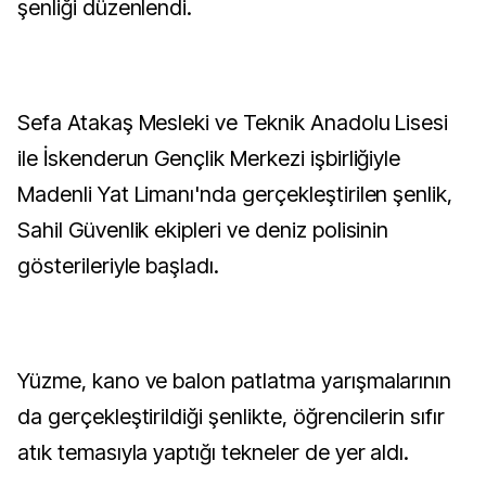
şenliği düzenlendi.
Sefa Atakaş Mesleki ve Teknik Anadolu Lisesi
ile İskenderun Gençlik Merkezi işbirliğiyle
Madenli Yat Limanı'nda gerçekleştirilen şenlik,
Sahil Güvenlik ekipleri ve deniz polisinin
gösterileriyle başladı.
Yüzme, kano ve balon patlatma yarışmalarının
da gerçekleştirildiği şenlikte, öğrencilerin sıfır
atık temasıyla yaptığı tekneler de yer aldı.