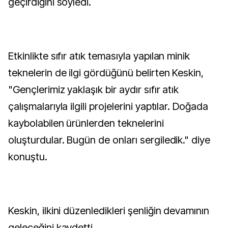
geçirdiğini söyledi.
Etkinlikte sıfır atık temasıyla yapılan minik
teknelerin de ilgi gördüğünü belirten Keskin,
"Gençlerimiz yaklaşık bir aydır sıfır atık
çalışmalarıyla ilgili projelerini yaptılar. Doğada
kaybolabilen ürünlerden teknelerini
oluşturdular. Bugün de onları sergiledik." diye
konuştu.
Keskin, ilkini düzenledikleri şenliğin devamının
geleceğini kaydetti.