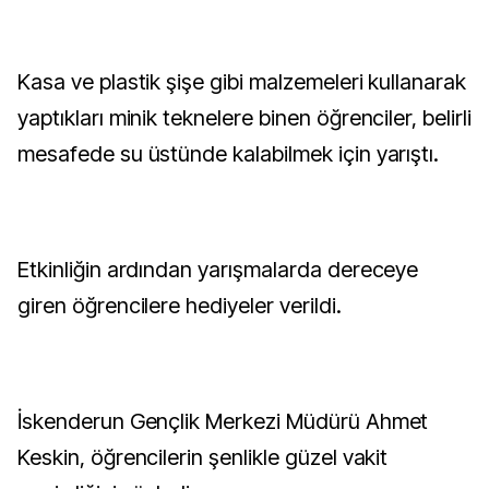
Kasa ve plastik şişe gibi malzemeleri kullanarak
yaptıkları minik teknelere binen öğrenciler, belirli
mesafede su üstünde kalabilmek için yarıştı.
Etkinliğin ardından yarışmalarda dereceye
giren öğrencilere hediyeler verildi.
İskenderun Gençlik Merkezi Müdürü Ahmet
Keskin, öğrencilerin şenlikle güzel vakit