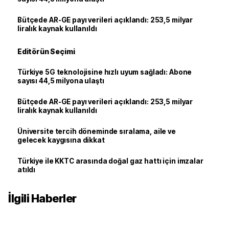
Bütçede AR-GE payı verileri açıklandı: 253,5 milyar
liralık kaynak kullanıldı
Editörün Seçimi
Türkiye 5G teknolojisine hızlı uyum sağladı: Abone
sayısı 44,5 milyona ulaştı
Bütçede AR-GE payı verileri açıklandı: 253,5 milyar
liralık kaynak kullanıldı
Üniversite tercih döneminde sıralama, aile ve
gelecek kaygısına dikkat
Türkiye ile KKTC arasında doğal gaz hattı için imzalar
atıldı
İlgili Haberler