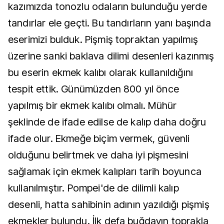
kazımızda tonozlu odaların bulunduğu yerde
tandırlar ele geçti. Bu tandırların yanı başında
eserimizi bulduk. Pişmiş topraktan yapılmış
üzerine sanki baklava dilimi desenleri kazınmış
bu eserin ekmek kalıbı olarak kullanıldığını
tespit ettik. Günümüzden 800 yıl önce
yapılmış bir ekmek kalıbı olmalı. Mühür
şeklinde de ifade edilse de kalıp daha doğru
ifade olur. Ekmeğe biçim vermek, güvenli
olduğunu belirtmek ve daha iyi pişmesini
sağlamak için ekmek kalıpları tarih boyunca
kullanılmıştır. Pompei'de de dilimli kalıp
desenli, hatta sahibinin adının yazıldığı pişmiş
ekmekler bulundu. İlk defa buğdayın toprakla