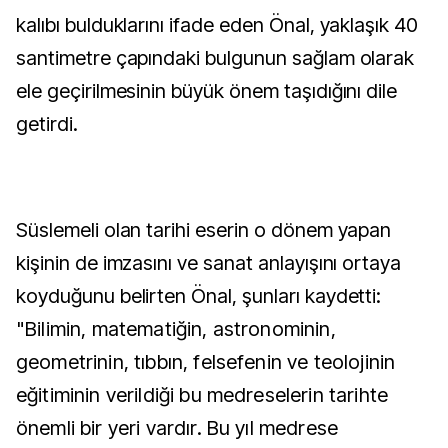
kalıbı bulduklarını ifade eden Önal, yaklaşık 40
santimetre çapındaki bulgunun sağlam olarak
ele geçirilmesinin büyük önem taşıdığını dile
getirdi.
Süslemeli olan tarihi eserin o dönem yapan
kişinin de imzasını ve sanat anlayışını ortaya
koyduğunu belirten Önal, şunları kaydetti:
"Bilimin, matematiğin, astronominin,
geometrinin, tıbbın, felsefenin ve teolojinin
eğitiminin verildiği bu medreselerin tarihte
önemli bir yeri vardır. Bu yıl medrese