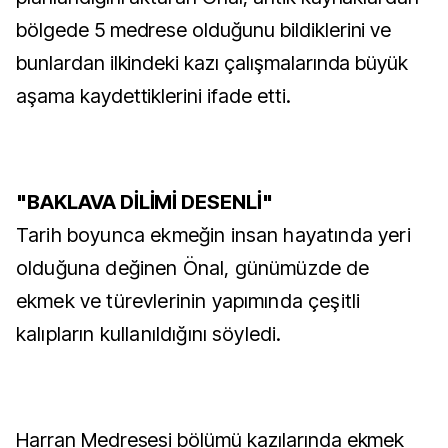
bölgede 5 medrese olduğunu bildiklerini ve
bunlardan ilkindeki kazı çalışmalarında büyük
aşama kaydettiklerini ifade etti.
"BAKLAVA DİLİMİ DESENLİ"
Tarih boyunca ekmeğin insan hayatında yeri
olduğuna değinen Önal, günümüzde de
ekmek ve türevlerinin yapımında çeşitli
kalıpların kullanıldığını söyledi.
Harran Medresesi bölümü kazılarında ekmek