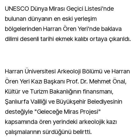
UNESCO Dünya Mirası Geçici Listesi'nde
bulunan dünyanın en eski yerleşim
bölgelerinden Harran Ören Yeri'nde baklava
dilimi desenli tarihi ekmek kalıbı ortaya çıkarıldı.
Harran Üniversitesi Arkeoloji Bölümü ve Harran
Ören Yeri Kazı Başkanı Prof. Dr. Mehmet Önal,
Kültür ve Turizm Bakanlığının finansmanı,
Şanlıurfa Valiliği ve Büyükşehir Belediyesinin
desteğiyle "Geleceğe Miras Projesi"
kapsamında ören yerindeki arkeolojik kazı
çalışmalarının sürdüğünü belirtti.