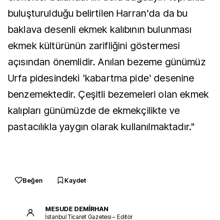
buluşturulduğu belirtilen Harran'da da bu
baklava desenli ekmek kalıbının bulunması
ekmek kültürünün zarifliğini göstermesi
açısından önemlidir. Anılan bezeme günümüz
Urfa pidesindeki 'kabartma pide' desenine
benzemektedir. Çeşitli bezemeleri olan ekmek
kalıpları günümüzde de ekmekçilikte ve
pastacılıkla yaygın olarak kullanılmaktadır."
Beğen
Kaydet
MESUDE DEMİRHAN
İstanbul Ticaret Gazetesi – Editör