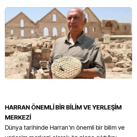
HARRAN ÖNEMLİ BİR BİLİM VE YERLEŞİM
MERKEZİ
Dünya tarihinde Harran'ın önemli bir bilim ve