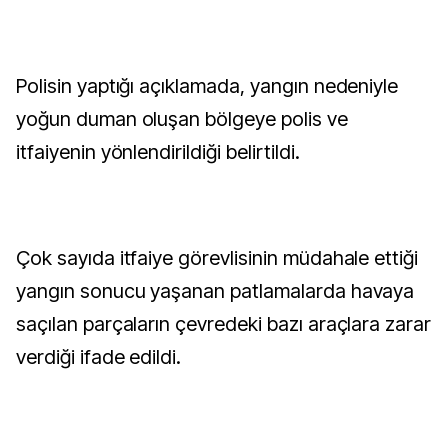
Polisin yaptığı açıklamada, yangın nedeniyle
yoğun duman oluşan bölgeye polis ve
itfaiyenin yönlendirildiği belirtildi.
Çok sayıda itfaiye görevlisinin müdahale ettiği
yangın sonucu yaşanan patlamalarda havaya
saçılan parçaların çevredeki bazı araçlara zarar
verdiği ifade edildi.