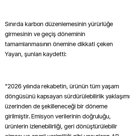
Sınırda karbon düzenlemesinin yürürlüğe
girmesinin ve geçiş döneminin
tamamlanmasının önemine dikkati çeken
Yayan, şunları kaydetti:
"2026 yılında rekabetin, ürünün tüm yaşam
döngüsünü kapsayan sürdürülebilirlik yaklaşımı
üzerinden de şekilleneceği bir döneme
girilmiştir. Emisyon verilerinin doğruluğu,
ürünlerin izlenebilirliği, geri dönüştürülebilir