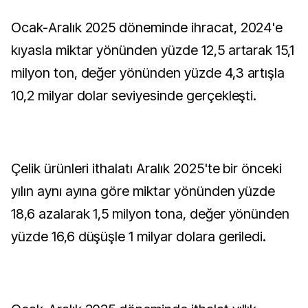
Ocak-Aralık 2025 döneminde ihracat, 2024'e
kıyasla miktar yönünden yüzde 12,5 artarak 15,1
milyon ton, değer yönünden yüzde 4,3 artışla
10,2 milyar dolar seviyesinde gerçekleşti.
Çelik ürünleri ithalatı Aralık 2025'te bir önceki
yılın aynı ayına göre miktar yönünden yüzde
18,6 azalarak 1,5 milyon tona, değer yönünden
yüzde 16,6 düşüşle 1 milyar dolara geriledi.