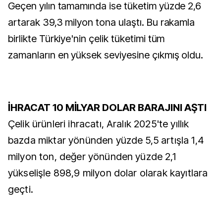
Geçen yılın tamamında ise tüketim yüzde 2,6
artarak 39,3 milyon tona ulaştı. Bu rakamla
birlikte Türkiye'nin çelik tüketimi tüm
zamanların en yüksek seviyesine çıkmış oldu.
İHRACAT 10 MİLYAR DOLAR BARAJINI AŞTI
Çelik ürünleri ihracatı, Aralık 2025'te yıllık
bazda miktar yönünden yüzde 5,5 artışla 1,4
milyon ton, değer yönünden yüzde 2,1
yükselişle 898,9 milyon dolar olarak kayıtlara
geçti.