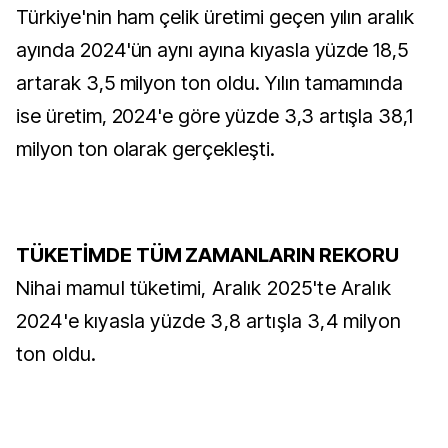
Türkiye'nin ham çelik üretimi geçen yılın aralık
ayında 2024'ün aynı ayına kıyasla yüzde 18,5
artarak 3,5 milyon ton oldu. Yılın tamamında
ise üretim, 2024'e göre yüzde 3,3 artışla 38,1
milyon ton olarak gerçekleşti.
TÜKETİMDE TÜM ZAMANLARIN REKORU
Nihai mamul tüketimi, Aralık 2025'te Aralık
2024'e kıyasla yüzde 3,8 artışla 3,4 milyon
ton oldu.