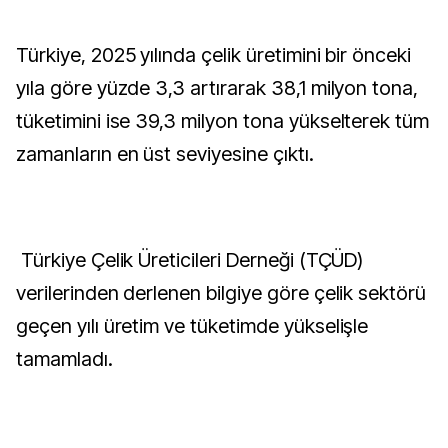
Türkiye, 2025 yılında çelik üretimini bir önceki
yıla göre yüzde 3,3 artırarak 38,1 milyon tona,
tüketimini ise 39,3 milyon tona yükselterek tüm
zamanların en üst seviyesine çıktı.
Türkiye Çelik Üreticileri Derneği (TÇÜD)
verilerinden derlenen bilgiye göre çelik sektörü
geçen yılı üretim ve tüketimde yükselişle
tamamladı.