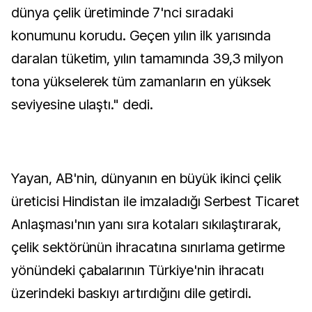
dünya çelik üretiminde 7'nci sıradaki
konumunu korudu. Geçen yılın ilk yarısında
daralan tüketim, yılın tamamında 39,3 milyon
tona yükselerek tüm zamanların en yüksek
seviyesine ulaştı." dedi.
Yayan, AB'nin, dünyanın en büyük ikinci çelik
üreticisi Hindistan ile imzaladığı Serbest Ticaret
Anlaşması'nın yanı sıra kotaları sıkılaştırarak,
çelik sektörünün ihracatına sınırlama getirme
yönündeki çabalarının Türkiye'nin ihracatı
üzerindeki baskıyı artırdığını dile getirdi.