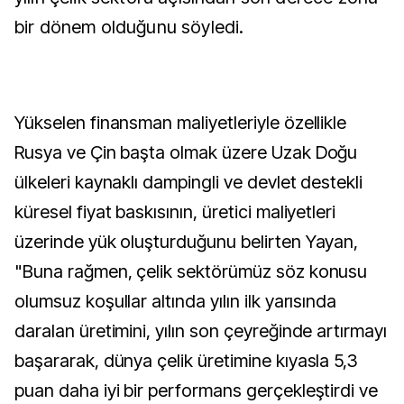
bir dönem olduğunu söyledi.
Yükselen finansman maliyetleriyle özellikle
Rusya ve Çin başta olmak üzere Uzak Doğu
ülkeleri kaynaklı dampingli ve devlet destekli
küresel fiyat baskısının, üretici maliyetleri
üzerinde yük oluşturduğunu belirten Yayan,
"Buna rağmen, çelik sektörümüz söz konusu
olumsuz koşullar altında yılın ilk yarısında
daralan üretimini, yılın son çeyreğinde artırmayı
başararak, dünya çelik üretimine kıyasla 5,3
puan daha iyi bir performans gerçekleştirdi ve