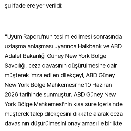
şu ifadelere yer verildi:
"Uyum Raporu'nun teslim edilmesi sonrasında
uzlaşma anlaşması uyarınca Halkbank ve ABD
Adalet Bakanlığı Güney New York Bölge
Savcılığı, ceza davasının düşürülmesine dair
müşterek imza edilen dilekçeyi, ABD Güney
New York Bölge Mahkemesi'ne 10 Haziran
2026 tarihinde sunmuştur. ABD Güney New
York Bölge Mahkemesi'nin kısa süre içerisinde
müşterek talep dilekçesini dikkate alarak ceza
davasının düşürülmesini onaylaması ile birlikte