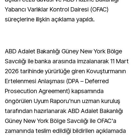
Yabancı Varlıklar Kontrol Dairesi (OFAC)
süreçlerine ilişkin açıklama yapıldı.
ABD Adalet Bakanlığı Güney New York Bölge
Savcılığı ile banka arasında imzalanarak 11 Mart
2026 tarihinde yürürlüğe giren Kovuşturmanın
Ertelenmesi Anlaşması (DPA – Deferred
Prosecution Agreement) kapsamında
öngörülen Uyum Raporu'nun uzman kuruluş
tarafından hazırlanarak ABD Adalet Bakanlığı
Güney New York Bölge Savcılığı ile OFAC'a
zamanında teslim edildiği bildirilen açıklamada