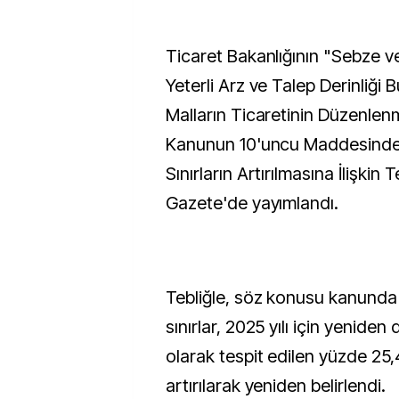
Ticaret Bakanlığının "Sebze ve
Yeterli Arz ve Talep Derinliği 
Malların Ticaretinin Düzenle
Kanunun 10'uncu Maddesinde 
Sınırların Artırılmasına İlişkin 
Gazete'de yayımlandı.
Tebliğle, söz konusu kanunda 
sınırlar, 2025 yılı için yenide
olarak tespit edilen yüzde 25
artırılarak yeniden belirlendi.