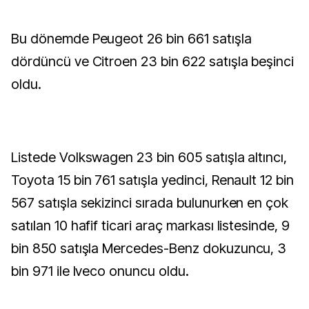
Bu dönemde Peugeot 26 bin 661 satışla
dördüncü ve Citroen 23 bin 622 satışla beşinci
oldu.
Listede Volkswagen 23 bin 605 satışla altıncı,
Toyota 15 bin 761 satışla yedinci, Renault 12 bin
567 satışla sekizinci sırada bulunurken en çok
satılan 10 hafif ticari araç markası listesinde, 9
bin 850 satışla Mercedes-Benz dokuzuncu, 3
bin 971 ile Iveco onuncu oldu.