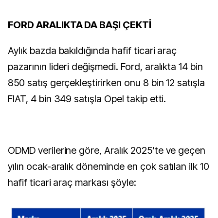
FORD ARALIKTA DA BAŞI ÇEKTİ
Aylık bazda bakıldığında hafif ticari araç
pazarının lideri değişmedi. Ford, aralıkta 14 bin
850 satış gerçekleştirirken onu 8 bin 12 satışla
FIAT, 4 bin 349 satışla Opel takip etti.
ODMD verilerine göre, Aralık 2025'te ve geçen
yılın ocak-aralık döneminde en çok satılan ilk 10
hafif ticari araç markası şöyle: