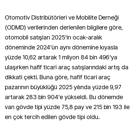
Otomotiv Distribütörleri ve Mobilite Derneği
(ODMD) verilerinden derlenilen bilgilere göre,
otomobil satışları 2025'in ocak-aralık
döneminde 2024'ün aynı dönemine kıyasla
yüzde 10,62 artarak 1 milyon 84 bin 496'ya
ulaşırken hafif ticari araç satışlarındaki artış da
dikkati çekti. Buna göre, hafif ticari araç
pazarının büyüklüğü 2025 yılında yüzde 9,97
artarak 283 bin 904'e yükseldi. Bu dönemde
van gövde tipi yüzde 75,8 pay ve 215 bin 193 ile
en çok tercih edilen gövde tipi oldu.