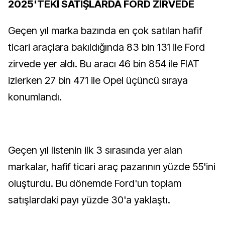
2025'TEKİ SATIŞLARDA FORD ZİRVEDE
Geçen yıl marka bazında en çok satılan hafif
ticari araçlara bakıldığında 83 bin 131 ile Ford
zirvede yer aldı. Bu aracı 46 bin 854 ile FIAT
izlerken 27 bin 471 ile Opel üçüncü sıraya
konumlandı.
Geçen yıl listenin ilk 3 sırasında yer alan
markalar, hafif ticari araç pazarının yüzde 55'ini
oluşturdu. Bu dönemde Ford'un toplam
satışlardaki payı yüzde 30'a yaklaştı.