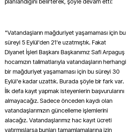
planlandığını belirterek, şöyle devam etti:
"Vatandaşların mağduriyet yaşamaması için bu
süreyi 5 Eylül'den 21'e uzatmıştık. Fakat
Diyanet İşleri Başkanı Başkanımız Safi Arpaguş
hocamızın talimatlarıyla vatandaşların herhangi
bir mağduriyet yaşamaması için bu süreyi 30
Eylül'e kadar uzattık. Burada şöyle bir fark var.
İlk defa kayıt yapmak isteyenlerin başvurularını
almayacağız. Sadece önceden kaydı olan
vatandaşlarımızın güncelleme işlemlerini
alacağız. Vatandaşlarımız hac kayıt ücreti
yatırmışlarsa bunları tamamlamalarına izin