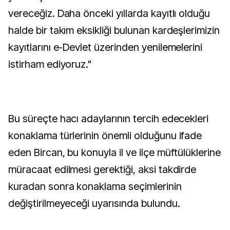
vereceğiz. Daha önceki yıllarda kayıtlı olduğu
halde bir takım eksikliği bulunan kardeşlerimizin
kayıtlarını e-Devlet üzerinden yenilemelerini
istirham ediyoruz."
Bu süreçte hacı adaylarının tercih edecekleri
konaklama türlerinin önemli olduğunu ifade
eden Bircan, bu konuyla il ve ilçe müftülüklerine
müracaat edilmesi gerektiği, aksi takdirde
kuradan sonra konaklama seçimlerinin
değiştirilmeyeceği uyarısında bulundu.