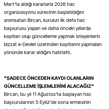
Mart'ta aldığı kararlarla 2026 hac
organizasyonu sürecinin başlatıldığını
anımsatan Bircan, kurulun ilk defa hac
başvurusu yapan ve daha önceki yıllarda
kayıtları olup güncelleme yapmak isteyenlerin
bizzat e-Devlet üzerinden kayıtlarını yapmaları
yönünde karar aldığını hatırlattı.
"SADECE ÖNCEDEN KAYDI OLANLARIN
GÜNCELLEME İŞLEMLERİNİ ALACAĞIZ"
Bircan, bu yıl 11 Ağustos'ta başlayan hac
başvurularının 5 Eylül'de sona ermesinin