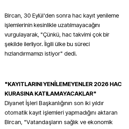
Bircan, 30 Eylül'den sonra hac kayıt yenileme
işlemlerinin kesinlikle uzatılmayacağını
vurgulayarak, "Çünkü, hac takvimi çok bir
şekilde ilerliyor. İlgili ülke bu süreci
hızlandırmamızı istiyor" dedi.
"KAYITLARINI YENİLEMEYENLER 2026 HAC
KURASINA KATILAMAYACAKLAR"
Diyanet İşleri Başkanlığının son iki yıldır
otomatik kayıt işlemleri yapmadığını aktaran
Bircan, "Vatandaşların sağlık ve ekonomik