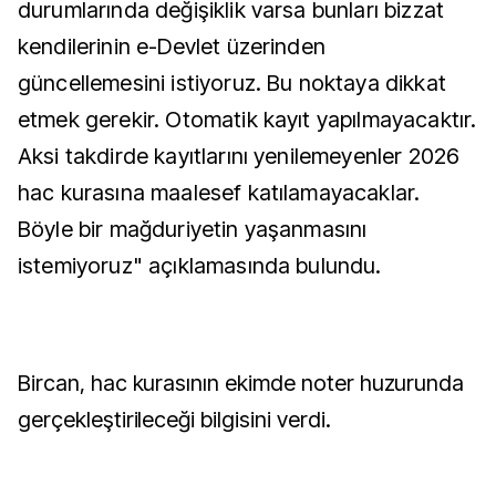
durumlarında değişiklik varsa bunları bizzat
kendilerinin e-Devlet üzerinden
güncellemesini istiyoruz. Bu noktaya dikkat
etmek gerekir. Otomatik kayıt yapılmayacaktır.
Aksi takdirde kayıtlarını yenilemeyenler 2026
hac kurasına maalesef katılamayacaklar.
Böyle bir mağduriyetin yaşanmasını
istemiyoruz" açıklamasında bulundu.
Bircan, hac kurasının ekimde noter huzurunda
gerçekleştirileceği bilgisini verdi.