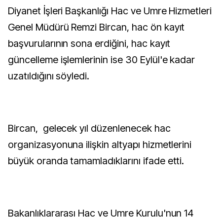
Diyanet İşleri Başkanlığı Hac ve Umre Hizmetleri
Genel Müdürü Remzi Bircan, hac ön kayıt
başvurularının sona erdiğini, hac kayıt
güncelleme işlemlerinin ise 30 Eylül'e kadar
uzatıldığını söyledi.
Bircan, gelecek yıl düzenlenecek hac
organizasyonuna ilişkin altyapı hizmetlerini
büyük oranda tamamladıklarını ifade etti.
Bakanlıklararası Hac ve Umre Kurulu'nun 14