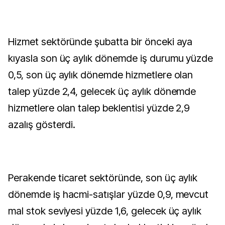
Hizmet sektöründe şubatta bir önceki aya
kıyasla son üç aylık dönemde iş durumu yüzde
0,5, son üç aylık dönemde hizmetlere olan
talep yüzde 2,4, gelecek üç aylık dönemde
hizmetlere olan talep beklentisi yüzde 2,9
azalış gösterdi.
Perakende ticaret sektöründe, son üç aylık
dönemde iş hacmi-satışlar yüzde 0,9, mevcut
mal stok seviyesi yüzde 1,6, gelecek üç aylık