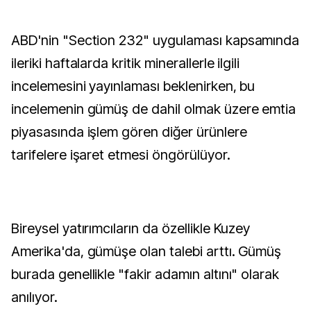
ABD'nin "Section 232" uygulaması kapsamında
ileriki haftalarda kritik minerallerle ilgili
incelemesini yayınlaması beklenirken, bu
incelemenin gümüş de dahil olmak üzere emtia
piyasasında işlem gören diğer ürünlere
tarifelere işaret etmesi öngörülüyor.
Bireysel yatırımcıların da özellikle Kuzey
Amerika'da, gümüşe olan talebi arttı. Gümüş
burada genellikle "fakir adamın altını" olarak
anılıyor.