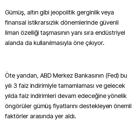
Gümüş, altın gibi jeopolitik gerginlik veya
finansal istikrarsızlık dönemlerinde güvenli
liman özelliği taşmasının yanı sıra endüstriyel
alanda da kullanılmasıyla öne çıkıyor.
Öte yandan, ABD Merkez Bankasının (Fed) bu
yılı 3 faiz indirimiyle tamamlaması ve gelecek
yılda faiz indirimleri devam edeceğine yönelik
öngörüler gümüş fiyatlarını destekleyen önemli
faktörler arasında yer aldı.