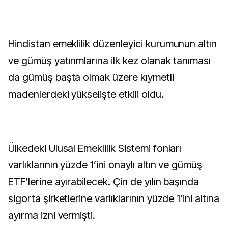
Hindistan emeklilik düzenleyici kurumunun altın
ve gümüş yatırımlarına ilk kez olanak tanıması
da gümüş başta olmak üzere kıymetli
madenlerdeki yükselişte etkili oldu.
Ülkedeki Ulusal Emeklilik Sistemi fonları
varlıklarının yüzde 1’ini onaylı altın ve gümüş
ETF’lerine ayırabilecek. Çin de yılın başında
sigorta şirketlerine varlıklarının yüzde 1’ini altına
ayırma izni vermişti.