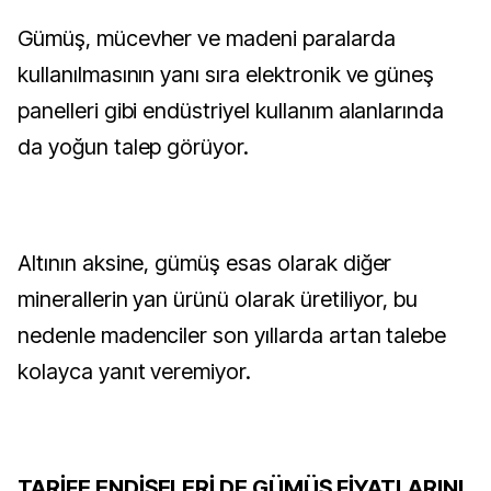
Gümüş, mücevher ve madeni paralarda
kullanılmasının yanı sıra elektronik ve güneş
panelleri gibi endüstriyel kullanım alanlarında
da yoğun talep görüyor.
Altının aksine, gümüş esas olarak diğer
minerallerin yan ürünü olarak üretiliyor, bu
nedenle madenciler son yıllarda artan talebe
kolayca yanıt veremiyor.
TARİFE ENDİŞELERİ DE GÜMÜŞ FİYATLARINI