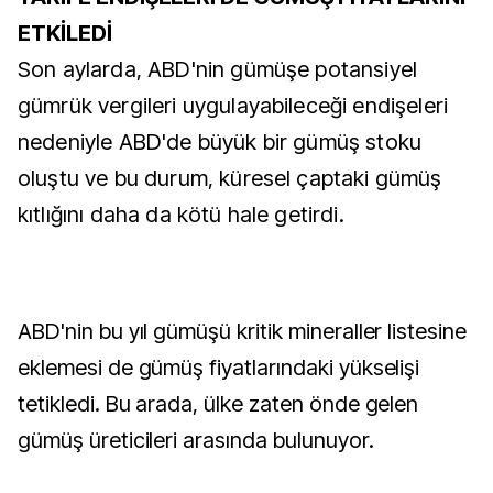
ETKİLEDİ
Son aylarda, ABD'nin gümüşe potansiyel
gümrük vergileri uygulayabileceği endişeleri
nedeniyle ABD'de büyük bir gümüş stoku
oluştu ve bu durum, küresel çaptaki gümüş
kıtlığını daha da kötü hale getirdi.
ABD'nin bu yıl gümüşü kritik mineraller listesine
eklemesi de gümüş fiyatlarındaki yükselişi
tetikledi. Bu arada, ülke zaten önde gelen
gümüş üreticileri arasında bulunuyor.