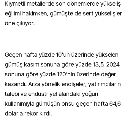
Kıymetli metallerde son dönemlerde yükseliş
eğilimi hakimken, gümüşte de sert yükselişler
öne çıkıyor.
Geçen hafta yüzde 10'un üzerinde yükselen
gümüş kasım sonuna göre yüzde 13,5, 2024
sonuna göre yüzde 120'nin üzerinde değer
kazandı. Arza yönelik endişeler, yatırımcıların
talebi ve endüstriyel alandaki yoğun
kullanımıyla gümüşün onsu geçen hafta 64,6
dolarla rekor kırdı.