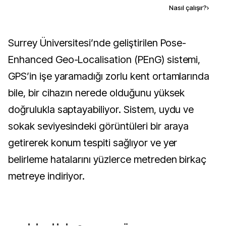
Kaynak ekle
Nasıl çalışır?
›
Surrey Üniversitesi’nde geliştirilen Pose-
Enhanced Geo-Localisation (PEnG) sistemi,
GPS’in işe yaramadığı zorlu kent ortamlarında
bile, bir cihazın nerede olduğunu yüksek
doğrulukla saptayabiliyor. Sistem, uydu ve
sokak seviyesindeki görüntüleri bir araya
getirerek konum tespiti sağlıyor ve yer
belirleme hatalarını yüzlerce metreden birkaç
metreye indiriyor.