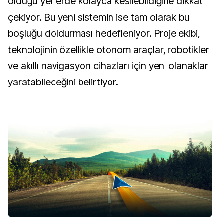
olduğu yerlerde kolayca kesilebildiğine dikkat
çekiyor. Bu yeni sistemin ise tam olarak bu
boşluğu doldurması hedefleniyor. Proje ekibi,
teknolojinin özellikle otonom araçlar, robotikler
ve akıllı navigasyon cihazları için yeni olanaklar
yaratabileceğini belirtiyor.