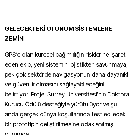
GELECEKTEKİ OTONOM SİSTEMLERE
ZEMİN
GPS’e olan küresel bağımlılığın risklerine işaret
eden ekip, yeni sistemin lojistikten savunmaya,
pek çok sektörde navigasyonun daha dayanıklı
ve güvenilir olmasını sağlayabileceğini
belirtiyor. Proje, Surrey Üniversitesi’nin Doktora
Kurucu Ödülü desteğiyle yürütülüyor ve şu
anda gerçek dünya koşullarında test edilecek
bir prototipin geliştirilmesine odaklanılmış
durumda.