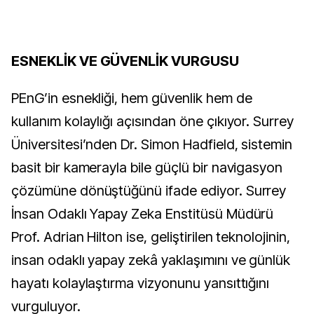
ESNEKLİK VE GÜVENLİK VURGUSU
PEnG’in esnekliği, hem güvenlik hem de
kullanım kolaylığı açısından öne çıkıyor. Surrey
Üniversitesi’nden Dr. Simon Hadfield, sistemin
basit bir kamerayla bile güçlü bir navigasyon
çözümüne dönüştüğünü ifade ediyor. Surrey
İnsan Odaklı Yapay Zeka Enstitüsü Müdürü
Prof. Adrian Hilton ise, geliştirilen teknolojinin,
insan odaklı yapay zekâ yaklaşımını ve günlük
hayatı kolaylaştırma vizyonunu yansıttığını
vurguluyor.