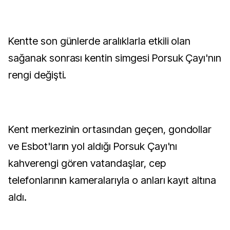
Kentte son günlerde aralıklarla etkili olan
sağanak sonrası kentin simgesi Porsuk Çayı'nın
rengi değişti.
Kent merkezinin ortasından geçen, gondollar
ve Esbot'ların yol aldığı Porsuk Çayı'nı
kahverengi gören vatandaşlar, cep
telefonlarının kameralarıyla o anları kayıt altına
aldı.