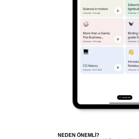
NEDEN ÖNEMLİ?