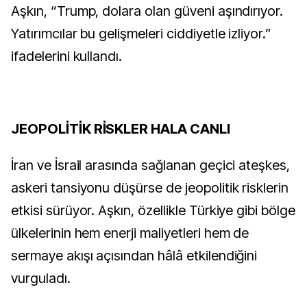
Aşkın, “Trump, dolara olan güveni aşındırıyor.
Yatırımcılar bu gelişmeleri ciddiyetle izliyor.”
ifadelerini kullandı.
JEOPOLİTİK RİSKLER HALA CANLI
İran ve İsrail arasında sağlanan geçici ateşkes,
askeri tansiyonu düşürse de jeopolitik risklerin
etkisi sürüyor. Aşkın, özellikle Türkiye gibi bölge
ülkelerinin hem enerji maliyetleri hem de
sermaye akışı açısından hâlâ etkilendiğini
vurguladı.