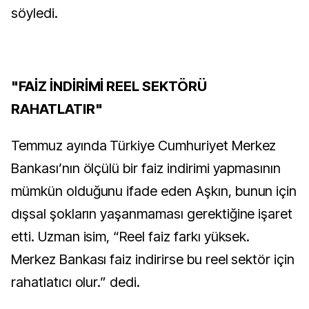
söyledi.
"FAİZ İNDİRİMİ REEL SEKTÖRÜ
RAHATLATIR"
Temmuz ayında Türkiye Cumhuriyet Merkez
Bankası’nın ölçülü bir faiz indirimi yapmasının
mümkün olduğunu ifade eden Aşkın, bunun için
dışsal şokların yaşanmaması gerektiğine işaret
etti. Uzman isim, “Reel faiz farkı yüksek.
Merkez Bankası faiz indirirse bu reel sektör için
rahatlatıcı olur.” dedi.