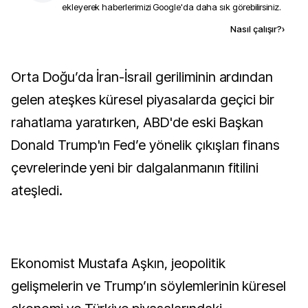
ekleyerek haberlerimizi Google'da daha sık görebilirsiniz.
Kaynak ekle
Nasıl çalışır?
›
Orta Doğu’da İran-İsrail geriliminin ardından
gelen ateşkes küresel piyasalarda geçici bir
rahatlama yaratırken, ABD'de eski Başkan
Donald Trump'ın Fed’e yönelik çıkışları finans
çevrelerinde yeni bir dalgalanmanın fitilini
ateşledi.
Ekonomist Mustafa Aşkın, jeopolitik
gelişmelerin ve Trump’ın söylemlerinin küresel