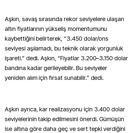
Aşkın, savaş sırasında rekor seviyelere ulaşan
altın fiyatlarının yükseliş momentumunu
kaybettiğini belirterek, “3.450 dolar/ons
seviyesi aşılamadı, bu teknik olarak yorgunluk
işareti.” dedi. Aşkın, “Fiyatlar 3.200–3.150 dolar
bandına kadar gerileyebilir. Bu seviyeler
yeniden alım için fırsat sunabilir.” dedi.
Aşkın ayrıca, kar realizasyonu için 3.400 dolar
seviyelerinin takip edilmesini önerdi. Gümüşün
ise altına göre daha geç ve sert tepki verdiğini