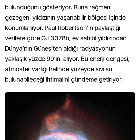
bulunduğunu gösteriyor. Buna rağmen
gezegen, yıldızının yaşanabilir bölgesi içinde
konumlanıyor. Paul Robertson’ın paylaştığı
verilere göre GJ 3378b, ev sahibi yıldızından
Dünya’nın Güneş’ten aldığı radyasyonun
yaklaşık yüzde 90’ını alıyor. Bu enerji dengesi,
atmosfer varlığı halinde yüzeyde sıvı su
bulunabileceği ihtimalini gündeme getiriyor.