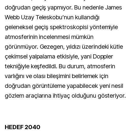
doğrudan geçiş yapmıyor. Bu nedenle James
Webb Uzay Teleskobu’nun kullandığı
geleneksel geçiş spektroskopisi yöntemiyle
atmosferinin incelenmesi mümkün
görünmüyor. Gezegen, yıldızı üzerindeki kütle
çekimsel yalpalama etkisiyle, yani Doppler
tekniğiyle keşfedildi. Bu durum, atmosferin
varlığını ve olası bileşimini belirlemek için
doğrudan görüntüleme yapabilecek yeni nesil
gözlem araçlarına ihtiyaç olduğunu gösteriyor.
HEDEF 2040