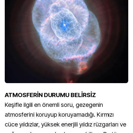
ATMOSFERİN DURUMU BELİRSİZ
Keşifle ilgili en önemli soru, gezegenin
atmosferini koruyup koruyamadığı. Kırmızı
cüce yıldızlar, yüksek enerjili yıldız rüzgarları ve