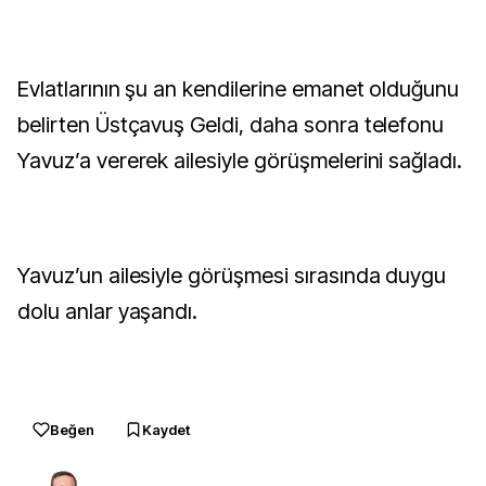
Evlatlarının şu an kendilerine emanet olduğunu
belirten Üstçavuş Geldi, daha sonra telefonu
Yavuz’a vererek ailesiyle görüşmelerini sağladı.
Yavuz’un ailesiyle görüşmesi sırasında duygu
dolu anlar yaşandı.
Beğen
Kaydet