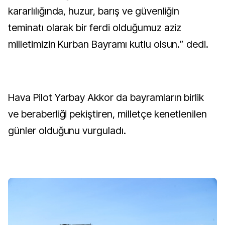
kararlılığında, huzur, barış ve güvenliğin
teminatı olarak bir ferdi olduğumuz aziz
milletimizin Kurban Bayramı kutlu olsun.” dedi.
Hava Pilot Yarbay Akkor da bayramların birlik
ve beraberliği pekiştiren, milletçe kenetlenilen
günler olduğunu vurguladı.