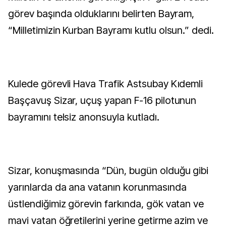
görev başında olduklarını belirten Bayram,
“Milletimizin Kurban Bayramı kutlu olsun.” dedi.
Kulede görevli Hava Trafik Astsubay Kıdemli
Başçavuş Sizar, uçuş yapan F-16 pilotunun
bayramını telsiz anonsuyla kutladı.
Sizar, konuşmasında “Dün, bugün olduğu gibi
yarınlarda da ana vatanın korunmasında
üstlendiğimiz görevin farkında, gök vatan ve
mavi vatan öğretilerini yerine getirme azim ve