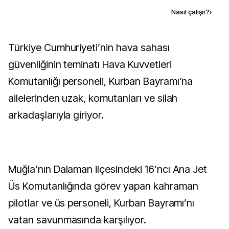
Kaynak ekle
Nasıl çalışır?
›
Türkiye Cumhuriyeti’nin hava sahası
güvenliğinin teminatı Hava Kuvvetleri
Komutanlığı personeli, Kurban Bayramı’na
ailelerinden uzak, komutanları ve silah
arkadaşlarıyla giriyor.
Muğla’nın Dalaman ilçesindeki 16’ncı Ana Jet
Üs Komutanlığında görev yapan kahraman
pilotlar ve üs personeli, Kurban Bayramı’nı
vatan savunmasında karşılıyor.