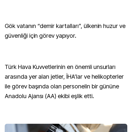
Gök vatanın “demir kartalları”, ülkenin huzur ve
güvenliği için görev yapıyor.
Türk Hava Kuvvetlerinin en önemli unsurları
arasında yer alan jetler, İHA’lar ve helikopterler
ile görev başında olan personelin bir gününe
Anadolu Ajansı (AA) ekibi eşlik etti.