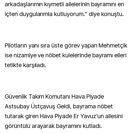
arkadaşlarımın kıymetli ailelerinin bayramını en
içten duygularımla kutluyorum.” diye konuştu.
Pilotların yanı sıra üste görev yapan Mehmetçik
ise nizamiye ve nöbet kulelerinde bayramı elleri
tetikte karşıladı.
Güvenlik Takım Komutanı Hava Piyade
Astsubay Üstçavuş Geldi, bayrama nöbet
tutarak giren Hava Piyade Er Yavuz’un ailesini
görüntülü arayarak bayramını kutladı.