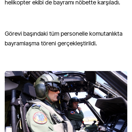
helikopter ekibi de bayramı nöbette karşıladı.
Görevi başındaki tüm personelle komutanlıkta
bayramlaşma töreni gerçekleştirildi.