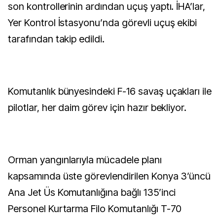
son kontrollerinin ardından uçuş yaptı. İHA’lar,
Yer Kontrol İstasyonu’nda görevli uçuş ekibi
tarafından takip edildi.
Komutanlık bünyesindeki F-16 savaş uçakları ile
pilotlar, her daim görev için hazır bekliyor.
Orman yangınlarıyla mücadele planı
kapsamında üste görevlendirilen Konya 3’üncü
Ana Jet Üs Komutanlığına bağlı 135’inci
Personel Kurtarma Filo Komutanlığı T-70