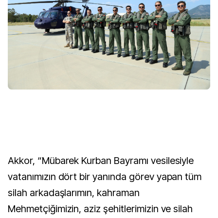
Akkor, “Mübarek Kurban Bayramı vesilesiyle
vatanımızın dört bir yanında görev yapan tüm
silah arkadaşlarımın, kahraman
Mehmetçiğimizin, aziz şehitlerimizin ve silah