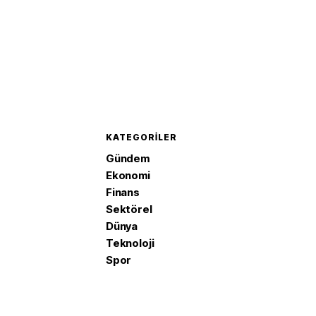
KATEGORILER
Gündem
Ekonomi
Finans
Sektörel
Dünya
Teknoloji
Spor