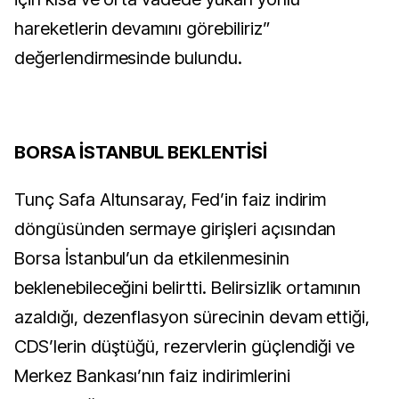
hareketlerin devamını görebiliriz”
değerlendirmesinde bulundu.
BORSA İSTANBUL BEKLENTİSİ
Tunç Safa Altunsaray, Fed’in faiz indirim
döngüsünden sermaye girişleri açısından
Borsa İstanbul’un da etkilenmesinin
beklenebileceğini belirtti. Belirsizlik ortamının
azaldığı, dezenflasyon sürecinin devam ettiği,
CDS’lerin düştüğü, rezervlerin güçlendiği ve
Merkez Bankası’nın faiz indirimlerini