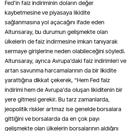
Fed’in faiz indiriminin doların değer
kaybetmesine ve piyasaya likidite
sağlanmasına yol açacağını ifade eden
Altunsaray, bu durumun gelişmekte olan
ülkelerin de faiz indirmesine imkan tanıyarak
sermaye girişlerine neden olabileceğini söyledi.
Altunsaray, ayrıca Avrupa’daki faiz indirimleri ve
artan savunma harcamalarının da bir likidite
yarattığına dikkat çekerek, “Hem Fed faiz
indirimi hem de Avrupa’da oluşan likiditenin bir
yere gitmesi gerekir. Bu tarz zamanlarda,
jeopolitik riskler artmaz ise genelde borsalara
gittiğini ve borsalarda da en çok payı
gelişmekte olan ülkelerin borsalarının aldığını