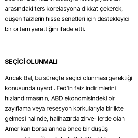
arasındaki ters korelasyona dikkat çekerek,
düşen faizlerin hisse senetleri için destekleyici
bir ortam yarattığını ifade etti.
SEÇİCİ OLUNMALI
Ancak Bal, bu süreçte seçici olunması gerektiği
konusunda uyardı. Fed’in faiz indirimlerini
hızlandırmasının, ABD ekonomisindeki bir
zayıflama veya resesyon korkularıyla birlikte
gelmesi halinde, halihazırda zirve- lerde olan
Amerikan borsalarında önce bir düşüş