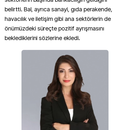
belirtti. Bal, ayrıca sanayi, gıda perakende,
havacılık ve iletişim gibi ana sektörlerin de
önümüzdeki süreçte pozitif ayrışmasını
beklediklerini sözlerine ekledi.