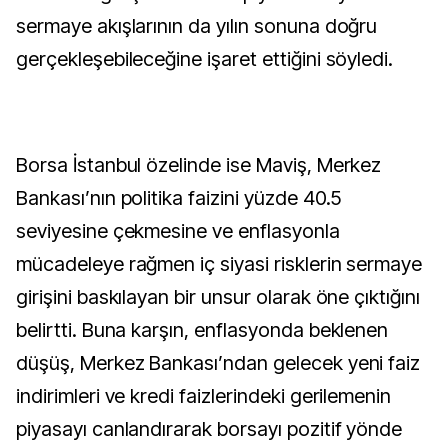
sermaye akışlarının da yılın sonuna doğru
gerçekleşebileceğine işaret ettiğini söyledi.
Borsa İstanbul özelinde ise Maviş, Merkez
Bankası’nın politika faizini yüzde 40.5
seviyesine çekmesine ve enflasyonla
mücadeleye rağmen iç siyasi risklerin sermaye
girişini baskılayan bir unsur olarak öne çıktığını
belirtti. Buna karşın, enflasyonda beklenen
düşüş, Merkez Bankası’ndan gelecek yeni faiz
indirimleri ve kredi faizlerindeki gerilemenin
piyasayı canlandırarak borsayı pozitif yönde