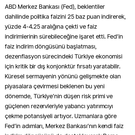
ABD Merkez Bankası (Fed), beklentiler
dahilinde politika faizini 25 baz puan indirerek,
yüzde 4-4.25 aralığına çekti ve faiz
indirimlerinin sürebileceğine işaret etti. Fed’in
faiz indirim döngüsünü başlatması,
dezenflasyon sürecindeki Türkiye ekonomisi
için kritik bir dış konjonktür fırsatı yaratabilir.
Küresel sermayenin yönünü gelişmekte olan
piyasalara çevirmesi beklenen bu yeni
dönemde, Türkiye’nin düşen risk primi ve
güçlenen rezervleriyle yabancı yatırımcıyı
çekme potansiyeli artıyor. Uzmanlara göre
Fed’in adımları, Merkez Bankası’nın kendi faiz