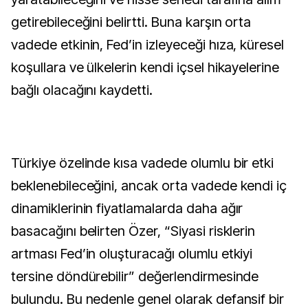
getirebileceğini belirtti. Buna karşın orta
vadede etkinin, Fed’in izleyeceği hıza, küresel
koşullara ve ülkelerin kendi içsel hikayelerine
bağlı olacağını kaydetti.
Türkiye özelinde kısa vadede olumlu bir etki
beklenebileceğini, ancak orta vadede kendi iç
dinamiklerinin fiyatlamalarda daha ağır
basacağını belirten Özer, “Siyasi risklerin
artması Fed’in oluşturacağı olumlu etkiyi
tersine döndürebilir” değerlendirmesinde
bulundu. Bu nedenle genel olarak defansif bir