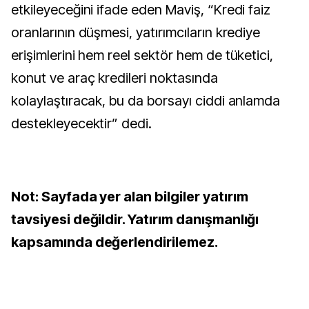
etkileyeceğini ifade eden Maviş, “Kredi faiz
oranlarının düşmesi, yatırımcıların krediye
erişimlerini hem reel sektör hem de tüketici,
konut ve araç kredileri noktasında
kolaylaştıracak, bu da borsayı ciddi anlamda
destekleyecektir” dedi.
Not: Sayfada yer alan bilgiler yatırım
tavsiyesi değildir. Yatırım danışmanlığı
kapsamında değerlendirilemez.