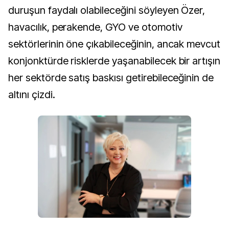
duruşun faydalı olabileceğini söyleyen Özer,
havacılık, perakende, GYO ve otomotiv
sektörlerinin öne çıkabileceğinin, ancak mevcut
konjonktürde risklerde yaşanabilecek bir artışın
her sektörde satış baskısı getirebileceğinin de
altını çizdi.