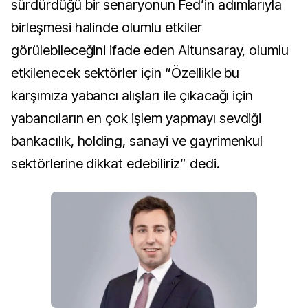
sürdürdüğü bir senaryonun Fed’in adımlarıyla
birleşmesi halinde olumlu etkiler
görülebileceğini ifade eden Altunsaray, olumlu
etkilenecek sektörler için “Özellikle bu
karşımıza yabancı alışları ile çıkacağı için
yabancıların en çok işlem yapmayı sevdiği
bankacılık, holding, sanayi ve gayrimenkul
sektörlerine dikkat edebiliriz” dedi.