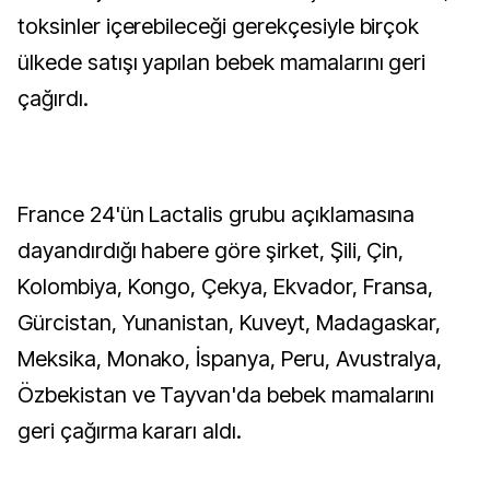
toksinler içerebileceği gerekçesiyle birçok
ülkede satışı yapılan bebek mamalarını geri
çağırdı.
France 24'ün Lactalis grubu açıklamasına
dayandırdığı habere göre şirket, Şili, Çin,
Kolombiya, Kongo, Çekya, Ekvador, Fransa,
Gürcistan, Yunanistan, Kuveyt, Madagaskar,
Meksika, Monako, İspanya, Peru, Avustralya,
Özbekistan ve Tayvan'da bebek mamalarını
geri çağırma kararı aldı.