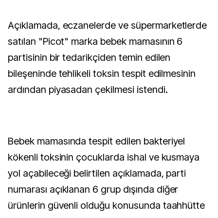
Açıklamada, eczanelerde ve süpermarketlerde
satılan "Picot" marka bebek mamasının 6
partisinin bir tedarikçiden temin edilen
bileşeninde tehlikeli toksin tespit edilmesinin
ardından piyasadan çekilmesi istendi.
Bebek mamasında tespit edilen bakteriyel
kökenli toksinin çocuklarda ishal ve kusmaya
yol açabileceği belirtilen açıklamada, parti
numarası açıklanan 6 grup dışında diğer
ürünlerin güvenli olduğu konusunda taahhütte