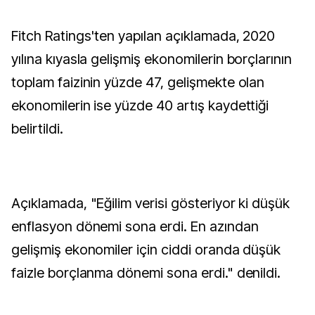
Fitch Ratings'ten yapılan açıklamada, 2020
yılına kıyasla gelişmiş ekonomilerin borçlarının
toplam faizinin yüzde 47, gelişmekte olan
ekonomilerin ise yüzde 40 artış kaydettiği
belirtildi.
Açıklamada, "Eğilim verisi gösteriyor ki düşük
enflasyon dönemi sona erdi. En azından
gelişmiş ekonomiler için ciddi oranda düşük
faizle borçlanma dönemi sona erdi." denildi.