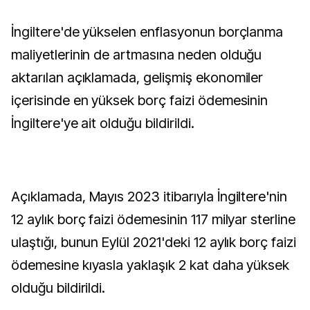
İngiltere'de yükselen enflasyonun borçlanma
maliyetlerinin de artmasına neden olduğu
aktarılan açıklamada, gelişmiş ekonomiler
içerisinde en yüksek borç faizi ödemesinin
İngiltere'ye ait olduğu bildirildi.
Açıklamada, Mayıs 2023 itibarıyla İngiltere'nin
12 aylık borç faizi ödemesinin 117 milyar sterline
ulaştığı, bunun Eylül 2021'deki 12 aylık borç faizi
ödemesine kıyasla yaklaşık 2 kat daha yüksek
olduğu bildirildi.