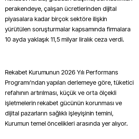
perakendeye, çalışan ücretlerinden dijital
piyasalara kadar birçok sektöre ilişkin
yürütülen soruşturmalar kapsamında firmalara
10 ayda yaklaşık 11,5 milyar liralık ceza verdi.
Rekabet Kurumunun 2026 Yılı Performans
Programı'ndan yapılan derlemeye göre, tüketici
refahının artırılması, küçük ve orta ölçekli
işletmelerin rekabet gücünün korunması ve
dijital pazarların sağlıklı işleyişinin temini,
Kurumun temel öncelikleri arasında yer alıyor.