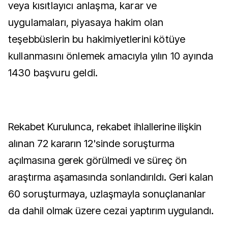
veya kısıtlayıcı anlaşma, karar ve
uygulamaları, piyasaya hakim olan
teşebbüslerin bu hakimiyetlerini kötüye
kullanmasını önlemek amacıyla yılın 10 ayında
1430 başvuru geldi.
Rekabet Kurulunca, rekabet ihlallerine ilişkin
alınan 72 kararın 12'sinde soruşturma
açılmasına gerek görülmedi ve süreç ön
araştırma aşamasında sonlandırıldı. Geri kalan
60 soruşturmaya, uzlaşmayla sonuçlananlar
da dahil olmak üzere cezai yaptırım uygulandı.