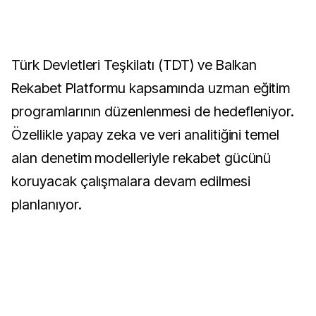
Türk Devletleri Teşkilatı (TDT) ve Balkan
Rekabet Platformu kapsamında uzman eğitim
programlarının düzenlenmesi de hedefleniyor.
Özellikle yapay zeka ve veri analitiğini temel
alan denetim modelleriyle rekabet gücünü
koruyacak çalışmalara devam edilmesi
planlanıyor.