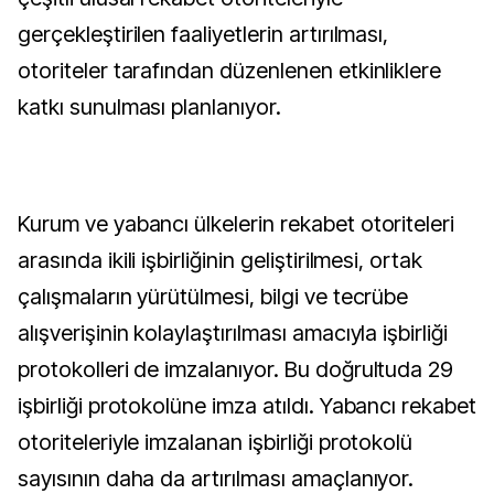
gerçekleştirilen faaliyetlerin artırılması,
otoriteler tarafından düzenlenen etkinliklere
katkı sunulması planlanıyor.
Kurum ve yabancı ülkelerin rekabet otoriteleri
arasında ikili işbirliğinin geliştirilmesi, ortak
çalışmaların yürütülmesi, bilgi ve tecrübe
alışverişinin kolaylaştırılması amacıyla işbirliği
protokolleri de imzalanıyor. Bu doğrultuda 29
işbirliği protokolüne imza atıldı. Yabancı rekabet
otoriteleriyle imzalanan işbirliği protokolü
sayısının daha da artırılması amaçlanıyor.