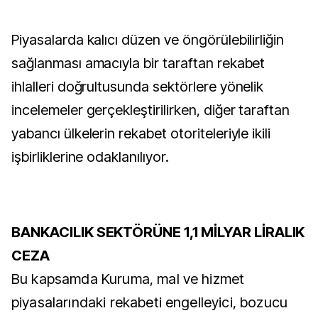
Piyasalarda kalıcı düzen ve öngörülebilirliğin
sağlanması amacıyla bir taraftan rekabet
ihlalleri doğrultusunda sektörlere yönelik
incelemeler gerçekleştirilirken, diğer taraftan
yabancı ülkelerin rekabet otoriteleriyle ikili
işbirliklerine odaklanılıyor.
BANKACILIK SEKTÖRÜNE 1,1 MİLYAR LİRALIK
CEZA
Bu kapsamda Kuruma, mal ve hizmet
piyasalarındaki rekabeti engelleyici, bozucu