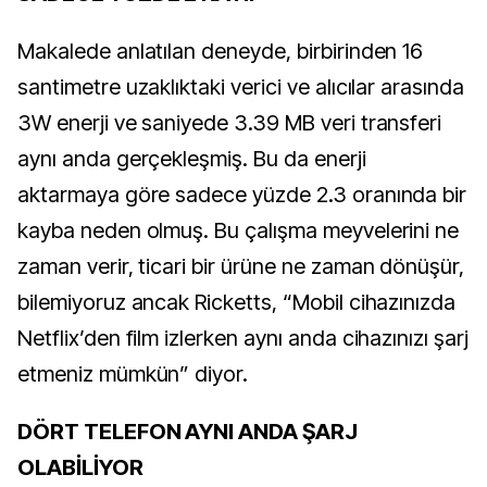
Makalede anlatılan deneyde, birbirinden 16
santimetre uzaklıktaki verici ve alıcılar arasında
3W enerji ve saniyede 3.39 MB veri transferi
aynı anda gerçekleşmiş. Bu da enerji
aktarmaya göre sadece yüzde 2.3 oranında bir
kayba neden olmuş. Bu çalışma meyvelerini ne
zaman verir, ticari bir ürüne ne zaman dönüşür,
bilemiyoruz ancak Ricketts, “Mobil cihazınızda
Netflix’den film izlerken aynı anda cihazınızı şarj
etmeniz mümkün” diyor.
DÖRT TELEFON AYNI ANDA ŞARJ
OLABİLİYOR