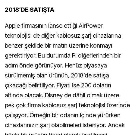
2018’DE SATIŞTA
Apple firmasının lanse ettiği AirPower
teknolojisi de diğer kablosuz şarj cihazlarına
benzer şekilde bir matın üzerine konmayı
gerektiriyor. Bu durumda Pi diğerlerinden bir
adım önde görünüyor. Henüz piyasaya
sürülmemiş olan ürünün, 2018’de satışa
çıkacağı belirtiliyor. Fiyatı ise 200 doların
altında olacak. Disney de dâhil olmak üzere
pek çok firma kablosuz şarj teknolojisi üzerinde
çalışıyor. Örneğin bir odanın içinde yürürken
cihazlarınızın şarj olabilmeleri isteniyor. Ancak