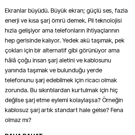
Ekranlar büyüdü. Büyük ekran; güçlü ses, fazla
enerji ve kısa şarj ömrü demek. Pil teknolojisi
hızla gelişiyor ama telefonların ihtiyaçlarının
hep gerisinde kalıyor. Yedek akü taşımak, pek
çokları için bir alternatif gibi görünüyor ama
hâlâ çoğu insan şarj aletini ve kablosunu
yanında taşımak ve bulunduğu yerde
telefonunu şarj edebilmek için ricacı olmak
zorunda. Bu sıkıntılardan kurtulmak için hiç
değilse şarj etme eylemi kolaylaşsa? Örneğin
kablosuz şarj artık standart hale gelse? Fena
olmaz mı?