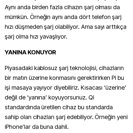
Aynı anda birden fazla cihazın şarj olması da
mümkün. Örneğin aynı anda dört telefon şarj
hızı düşmeden şarj olabiliyor. Ama sayı arttıkça
şarj olma hızı yavaşlıyor.
YANINA KONUYOR
Piyasadaki kablosuz şarj teknolojisi, cihazların
bir matın üzerine konmasını gerektirirken Pi bu
işi masaya yayıyor diyebiliriz. Kısacası ‘üzerine’
değil de ‘yanına’ koyuyorsunuz. Qi
standardında üretilen cihaz bu standarda
sahip olan cihazları şarj edebiliyor. Örneğin yeni
iPhone’lar da buna dahil.