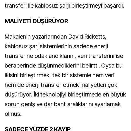
transferi ile kablosuz şarjı birleştirmeyi başardı.
MALİYETİ DÜŞÜRÜYOR
Makalenin yazarlarından David Ricketts,
kablosuz şarj sistemlerinin sadece enerji
transferine odaklandıklarını, veri transferini ise
beraberinde düşünmediklerini belirtti. Oysa bu
ikisini birleştirmek, tek bir sistemle hem veri
hem de enerji transfer etmek maliyetleri çok
düşürüyor. İki teknolojiyi birleştirmede en büyük
sorun geniş ve dar bant aralıklarını ayarlamak
olmuş.
SADECE YÜZDE 2 KAYIP