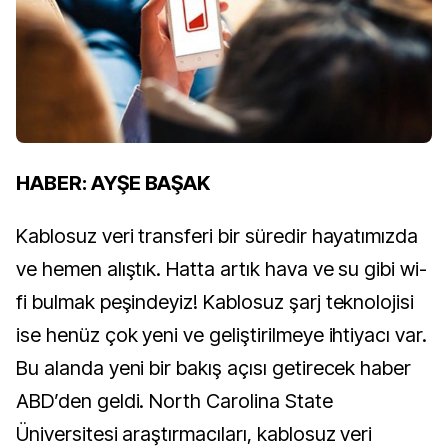
HABER: AYŞE BAŞAK
Kablosuz veri transferi bir süredir hayatımızda
ve hemen alıştık. Hatta artık hava ve su gibi wi-
fi bulmak peşindeyiz! Kablosuz şarj teknolojisi
ise henüz çok yeni ve geliştirilmeye ihtiyacı var.
Bu alanda yeni bir bakış açısı getirecek haber
ABD’den geldi. North Carolina State
Üniversitesi araştırmacıları, kablosuz veri