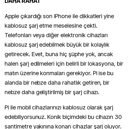
DAHA RAHAT
Apple çıkardığı son iPhone ile dikkatleri yine
kablosuz şarj etme meselesine çekti.
Telefonları veya diğer elektronik cihazları
kablosuz şarj edebilmek büyük bir kolaylık
getirecek. Evet, buna hiç şüphe yok, ancak
halen şarj edilmeleri için belirli bir lokasyona, bir
matın üzerine konmaları gerekiyor. Pi ise bu
alanda bir nebze daha rahatlık getiren, bir
nebze daha geliştirilmiş bir şarj cihazı.
Pi ile mobil cihazlarınızı kablosuz olarak şarj
edebiliyorsunuz. Konik biçimdeki bu cihazın 30
santimetre yakınına konan cihazlar şarj oluyor.