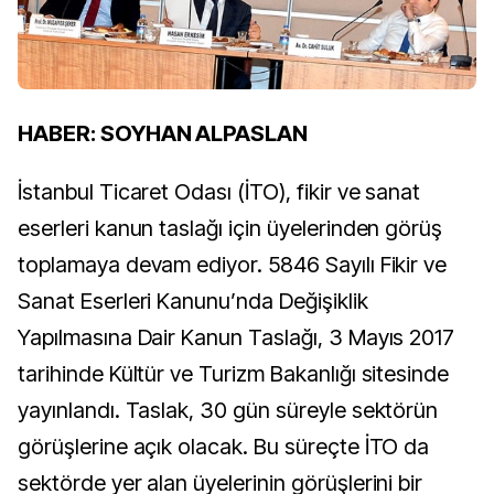
HABER: SOYHAN ALPASLAN
İstanbul Ticaret Odası (İTO), fikir ve sanat
eserleri kanun taslağı için üyelerinden görüş
toplamaya devam ediyor. 5846 Sayılı Fikir ve
Sanat Eserleri Kanunu’nda Değişiklik
Yapılmasına Dair Kanun Taslağı, 3 Mayıs 2017
tarihinde Kültür ve Turizm Bakanlığı sitesinde
yayınlandı. Taslak, 30 gün süreyle sektörün
görüşlerine açık olacak. Bu süreçte İTO da
sektörde yer alan üyelerinin görüşlerini bir