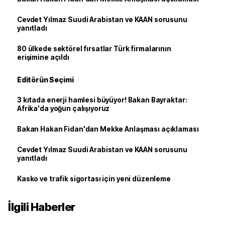
Cevdet Yılmaz Suudi Arabistan ve KAAN sorusunu
yanıtladı
80 ülkede sektörel fırsatlar Türk firmalarının
erişimine açıldı
Editörün Seçimi
3 kıtada enerji hamlesi büyüyor! Bakan Bayraktar:
Afrika'da yoğun çalışıyoruz
Bakan Hakan Fidan'dan Mekke Anlaşması açıklaması
Cevdet Yılmaz Suudi Arabistan ve KAAN sorusunu
yanıtladı
Kasko ve trafik sigortası için yeni düzenleme
İlgili Haberler