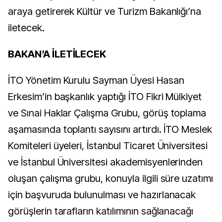
araya getirerek Kültür ve Turizm Bakanlığı’na
iletecek.
BAKAN’A İLETİLECEK
İTO Yönetim Kurulu Sayman Üyesi Hasan
Erkesim’in başkanlık yaptığı İTO Fikri Mülkiyet
ve Sınai Haklar Çalışma Grubu, görüş toplama
aşamasında toplantı sayısını artırdı. İTO Meslek
Komiteleri üyeleri, İstanbul Ticaret Üniversitesi
ve İstanbul Üniversitesi akademisyenlerinden
oluşan çalışma grubu, konuyla ilgili süre uzatımı
için başvuruda bulunulması ve hazırlanacak
görüşlerin
tarafların katılımının sağlanacağı