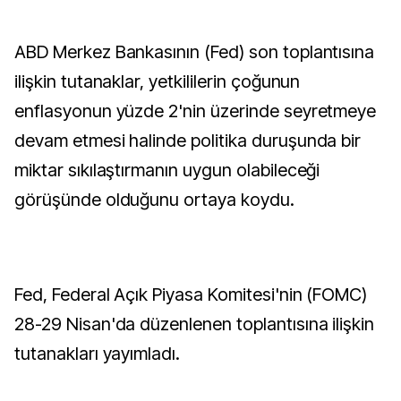
ABD Merkez Bankasının (Fed) son toplantısına
ilişkin tutanaklar, yetkililerin çoğunun
enflasyonun yüzde 2'nin üzerinde seyretmeye
devam etmesi halinde politika duruşunda bir
miktar sıkılaştırmanın uygun olabileceği
görüşünde olduğunu ortaya koydu.
Fed, Federal Açık Piyasa Komitesi'nin (FOMC)
28-29 Nisan'da düzenlenen toplantısına ilişkin
tutanakları yayımladı.