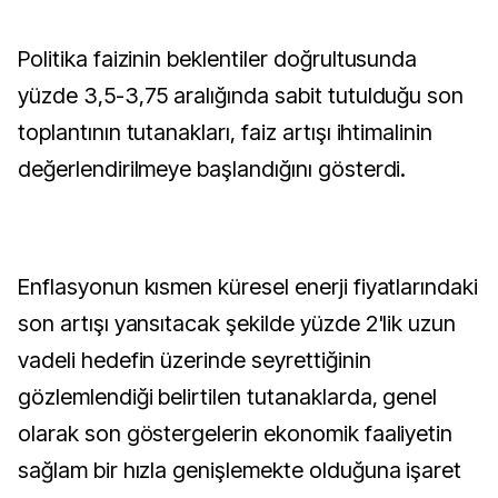
Politika faizinin beklentiler doğrultusunda
yüzde 3,5-3,75 aralığında sabit tutulduğu son
toplantının tutanakları, faiz artışı ihtimalinin
değerlendirilmeye başlandığını gösterdi.
Enflasyonun kısmen küresel enerji fiyatlarındaki
son artışı yansıtacak şekilde yüzde 2'lik uzun
vadeli hedefin üzerinde seyrettiğinin
gözlemlendiği belirtilen tutanaklarda, genel
olarak son göstergelerin ekonomik faaliyetin
sağlam bir hızla genişlemekte olduğuna işaret