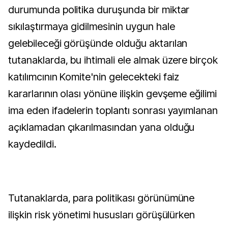
durumunda politika duruşunda bir miktar
sıkılaştırmaya gidilmesinin uygun hale
gelebileceği görüşünde olduğu aktarılan
tutanaklarda, bu ihtimali ele almak üzere birçok
katılımcının Komite'nin gelecekteki faiz
kararlarının olası yönüne ilişkin gevşeme eğilimi
ima eden ifadelerin toplantı sonrası yayımlanan
açıklamadan çıkarılmasından yana olduğu
kaydedildi.
Tutanaklarda, para politikası görünümüne
ilişkin risk yönetimi hususları görüşülürken