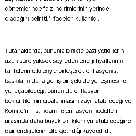
dönemlerinde faiz indirimlerinin yerinde
olacağını belirtti." ifadeleri kullanıldı.
Tutanaklarda, bununla birlikte bazı yetkililerin
uzun süre yüksek seyreden enerji fiyatlarının
tarifelerin etkileriyle birleşerek enflasyonist
baskıların daha geniş bir şekilde yerleşmesine
yol açabileceği, bunun da enflasyon
beklentilerinin çıpalanmasını zayıflatabileceği ve
Komite'nin istihdam ile enflasyon hedefleri
arasında daha büyük bir ikilem yaratabileceğine
dair endişelerini dile getirdiği kaydedildi.