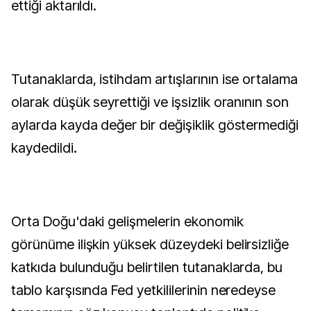
ettiği aktarıldı.
Tutanaklarda, istihdam artışlarının ise ortalama
olarak düşük seyrettiği ve işsizlik oranının son
aylarda kayda değer bir değişiklik göstermediği
kaydedildi.
Orta Doğu'daki gelişmelerin ekonomik
görünüme ilişkin yüksek düzeydeki belirsizliğe
katkıda bulunduğu belirtilen tutanaklarda, bu
tablo karşısında Fed yetkililerinin neredeyse