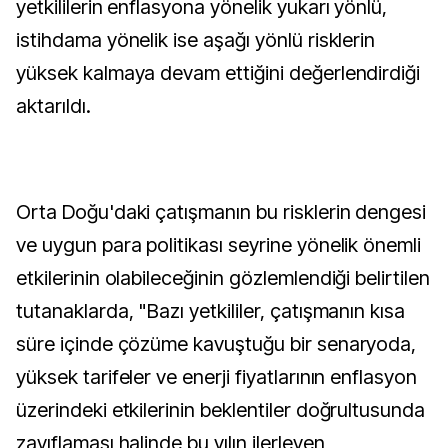
yetkililerin enflasyona yönelik yukarı yönlü,
istihdama yönelik ise aşağı yönlü risklerin
yüksek kalmaya devam ettiğini değerlendirdiği
aktarıldı.
Orta Doğu'daki çatışmanın bu risklerin dengesi
ve uygun para politikası seyrine yönelik önemli
etkilerinin olabileceğinin gözlemlendiği belirtilen
tutanaklarda, "Bazı yetkililer, çatışmanın kısa
süre içinde çözüme kavuştuğu bir senaryoda,
yüksek tarifeler ve enerji fiyatlarının enflasyon
üzerindeki etkilerinin beklentiler doğrultusunda
zayıflaması halinde bu yılın ilerleyen