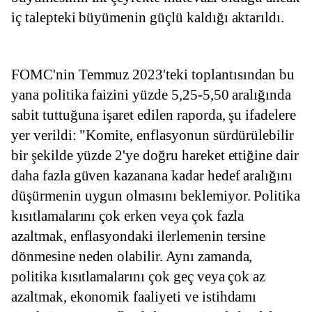
iç talepteki büyümenin güçlü kaldığı aktarıldı.
FOMC'nin Temmuz 2023'teki toplantısından bu 
yana politika faizini yüzde 5,25-5,50 aralığında 
sabit tuttuğuna işaret edilen raporda, şu ifadelere 
yer verildi: "Komite, enflasyonun sürdürülebilir 
bir şekilde yüzde 2'ye doğru hareket ettiğine dair 
daha fazla güven kazanana kadar hedef aralığını 
düşürmenin uygun olmasını beklemiyor. Politika 
kısıtlamalarını çok erken veya çok fazla 
azaltmak, enflasyondaki ilerlemenin tersine 
dönmesine neden olabilir. Aynı zamanda, 
politika kısıtlamalarını çok geç veya çok az 
azaltmak, ekonomik faaliyeti ve istihdamı 