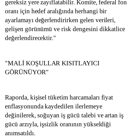
gereksiz yere zayıflatabilir. Komite, federal fon 
oranı için hedef aralığında herhangi bir 
ayarlamayı değerlendirirken gelen verileri, 
gelişen görünümü ve risk dengesini dikkatlice 
değerlendirecektir."
"MALİ KOŞULLAR KISITLAYICI 
GÖRÜNÜYOR"
Raporda, kişisel tüketim harcamaları fiyat 
enflasyonunda kaydedilen ilerlemeye 
değinilerek, soğuyan iş gücü talebi ve artan iş 
gücü arzıyla, işsizlik oranının yükseldiği 
anımsatıldı.