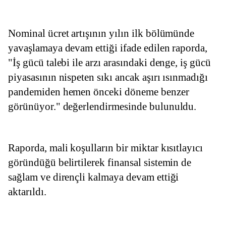
Nominal ücret artışının yılın ilk bölümünde 
yavaşlamaya devam ettiği ifade edilen raporda, 
"İş gücü talebi ile arzı arasındaki denge, iş gücü 
piyasasının nispeten sıkı ancak aşırı ısınmadığı 
pandemiden hemen önceki döneme benzer 
görünüyor." değerlendirmesinde bulunuldu.
Raporda, mali koşulların bir miktar kısıtlayıcı 
göründüğü belirtilerek finansal sistemin de 
sağlam ve dirençli kalmaya devam ettiği 
aktarıldı.