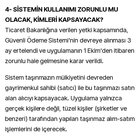
4- SİSTEMİN KULLANIMI ZORUNLU MU
OLACAK, KİMLERİ KAPSAYACAK?
Ticaret Bakanlığına verilen yetki kapsamında,
Güvenli Ödeme Sistemi'nin devreye alınması 3
ay ertelendi ve uygulamanın 1 Ekim'den itibaren
zorunlu hale gelmesine karar verildi.
Sistem taşınmazın mülkiyetini devreden
gayrimenkul sahibi (satıcı) ile bu taşınmazı satın
alan alıcıyı kapsayacak. Uygulama yalnızca
gerçek kişilere değil, tüzel kişiler (şirketler ve
benzeri) tarafından yapılan taşınmaz alım-satım
işlemlerini de içerecek.