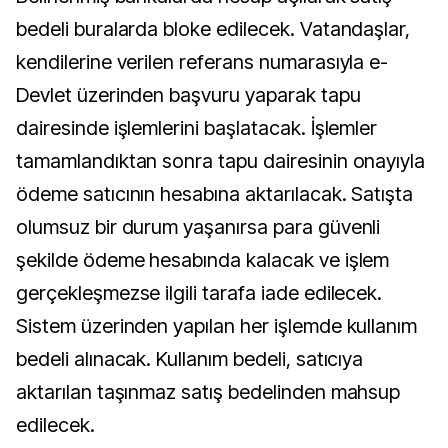
bedeli buralarda bloke edilecek. Vatandaşlar,
kendilerine verilen referans numarasıyla e-
Devlet üzerinden başvuru yaparak tapu
dairesinde işlemlerini başlatacak. İşlemler
tamamlandıktan sonra tapu dairesinin onayıyla
ödeme satıcının hesabına aktarılacak. Satışta
olumsuz bir durum yaşanırsa para güvenli
şekilde ödeme hesabında kalacak ve işlem
gerçekleşmezse ilgili tarafa iade edilecek.
Sistem üzerinden yapılan her işlemde kullanım
bedeli alınacak. Kullanım bedeli, satıcıya
aktarılan taşınmaz satış bedelinden mahsup
edilecek.