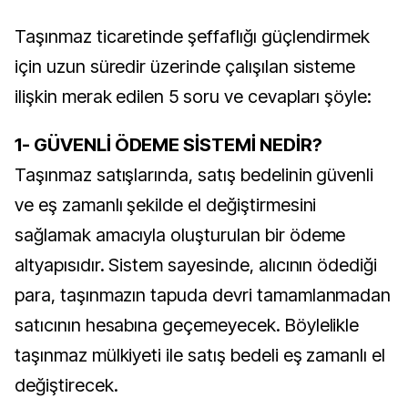
Taşınmaz ticaretinde şeffaflığı güçlendirmek
için uzun süredir üzerinde çalışılan sisteme
ilişkin merak edilen 5 soru ve cevapları şöyle:
1- GÜVENLİ ÖDEME SİSTEMİ NEDİR?
Taşınmaz satışlarında, satış bedelinin güvenli
ve eş zamanlı şekilde el değiştirmesini
sağlamak amacıyla oluşturulan bir ödeme
altyapısıdır. Sistem sayesinde, alıcının ödediği
para, taşınmazın tapuda devri tamamlanmadan
satıcının hesabına geçemeyecek. Böylelikle
taşınmaz mülkiyeti ile satış bedeli eş zamanlı el
değiştirecek.