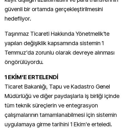
güvenli bir ortamda gerçekleştirilmesini
hedefliyor.
Taşınmaz Ticareti Hakkında Yönetmelik'te
yapılan değişiklik kapsamında sistemin 1
Temmuz'da zorunlu olarak devreye alınması
öngörülüyordu.
1 EKİM’E ERTELENDİ
Ticaret Bakanlığı, Tapu ve Kadastro Genel
Müdürlüğü ve diğer paydaşlarla iş birliği içinde
tüm teknik süreçlerin ve entegrasyon
çalışmalarının tamamlanabilmesi için sistemin
uygulamaya girme tarihini 1 Ekim'e erteledi.