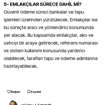
5- EMLAKÇILAR SÜRECE DAHİL Mİ?
Güvenli ödeme süreci bankalar ve tapu
işlemleri üzerinden yürütülecek. Emlakçılar ise
bu süreçte aracı ve yönlendirici konumunda
yer alacak. Bu kapsamda emlakçılar, alıcı ve
satıcıyı bir araya getirecek, referans numarası
ve sistem kullanımı konusunda yardımcı
olabilecek, tarafları tapu ve ödeme adımlarına
hazırlayabilecek.
Beğen
Kaydet