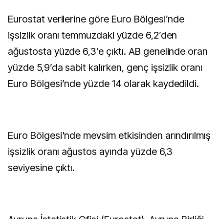
Eurostat verilerine göre Euro Bölgesi’nde
işsizlik oranı temmuzdaki yüzde 6,2’den
ağustosta yüzde 6,3’e çıktı. AB genelinde oran
yüzde 5,9’da sabit kalırken, genç işsizlik oranı
Euro Bölgesi’nde yüzde 14 olarak kaydedildi.
Euro Bölgesi'nde mevsim etkisinden arındırılmış
işsizlik oranı ağustos ayında yüzde 6,3
seviyesine çıktı.