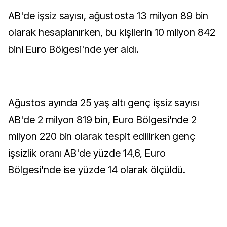
AB'de işsiz sayısı, ağustosta 13 milyon 89 bin
olarak hesaplanırken, bu kişilerin 10 milyon 842
bini Euro Bölgesi'nde yer aldı.
Ağustos ayında 25 yaş altı genç işsiz sayısı
AB'de 2 milyon 819 bin, Euro Bölgesi'nde 2
milyon 220 bin olarak tespit edilirken genç
işsizlik oranı AB'de yüzde 14,6, Euro
Bölgesi'nde ise yüzde 14 olarak ölçüldü.